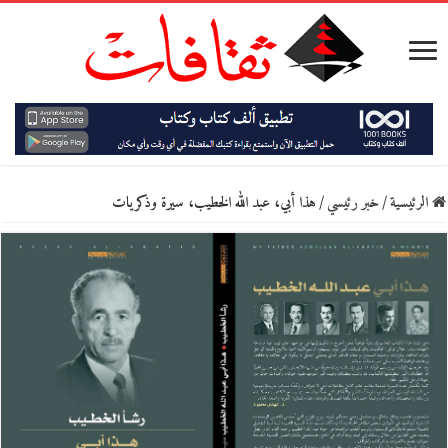
الرئيسية
/
خبر رئيسي
/
هذا أبي، عبد الله الخطيب، سيرة وذكريات