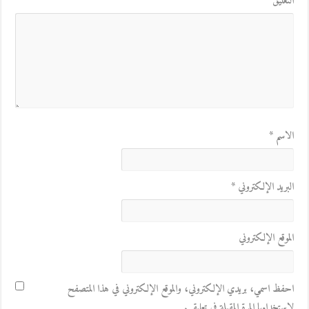
التعليق
*
الاسم
*
البريد الإلكتروني
*
الموقع الإلكتروني
احفظ اسمي، بريدي الإلكتروني، والموقع الإلكتروني في هذا المتصفح
لاستخدامها المرة المقبلة في تعليقي.