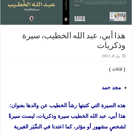
هذا أبي، عبد الله الخطيب، سيرة
وذكريات
يناير 8, 2021
( ثقافات )
مجد حمد
هذه السيرة التي كتبتها رشأ الخطيب عن والدها بعنوان:
هذا أبي، عبد الله الخطيب سيرة وذكريات، ليست سيرةً
لشخصٍ مشهور أو مؤثر، كما اعتدنا في السِّيَر الغيرية