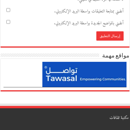
أعلمني بمتابعة التعليقات بواسطة البريد الإلكتروني.
أعلمني بالمواضيع الجديدة بواسطة البريد الإلكتروني.
مواقع مهمة
مكتبة ثقافات