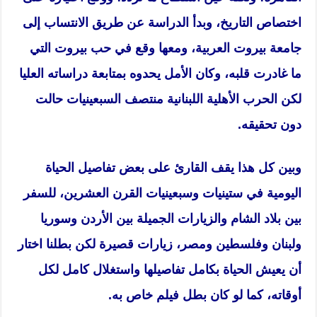
اختصاص التاريخ، وبدأ الدراسة عن طريق الانتساب إلى
جامعة بيروت العربية، ومعها وقع في حب بيروت التي
ما غادرت قلبه، وكان الأمل يحدوه بمتابعة دراساته العليا
لكن الحرب الأهلية اللبنانية منتصف السبعينيات حالت
دون تحقيقه.
وبين كل هذا يقف القارئ على بعض تفاصيل الحياة
اليومية في ستينيات وسبعينيات القرن العشرين، للسفر
بين بلاد الشام والزيارات الجميلة بين الأردن وسوريا
ولبنان وفلسطين ومصر، زيارات قصيرة لكن بطلنا اختار
أن يعيش الحياة بكامل تفاصيلها واستغلال كامل لكل
أوقاته، كما لو كان بطل فيلم خاص به.