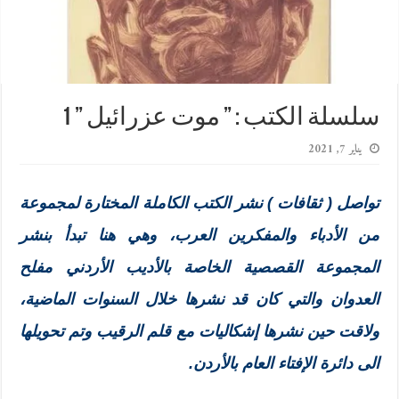
سلسلة الكتب : ” موت عزرائيل ” 1
يناير 7, 2021
تواصل ( ثقافات ) نشر الكتب الكاملة المختارة لمجموعة
من الأدباء والمفكرين العرب، وهي هنا تبدأ بنشر
المجموعة القصصية الخاصة بالأديب الأردني مفلح
العدوان والتي كان قد نشرها خلال السنوات الماضية،
ولاقت حين نشرها إشكاليات مع قلم الرقيب وتم تحويلها
الى دائرة الإفتاء العام بالأردن.