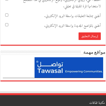
احفظ اسمي، بريدي الإلكتروني، والموقع الإلكتروني في هذا المتصفح
لاستخدامها المرة المقبلة في تعليقي.
أعلمني بمتابعة التعليقات بواسطة البريد الإلكتروني.
أعلمني بالمواضيع الجديدة بواسطة البريد الإلكتروني.
مواقع مهمة
مكتبة ثقافات