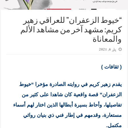
“خيوط الزعفران” للعراقي زهير
كريم: مشهد آخر من مشاهد الألم
والمعاناة
يناير 6, 2021
( ثقافات )
يقدم زهير كريم في روايته الصادرة مؤخرا “خيوط
الزعفران” قصة واقعية كان شاهدا على كثير من
تفاصيلها، وأحاط بسيرة أبطالها الذين اختار لهم أسماء
مستعارة، وقدمهم في إطار فني ذي بنيان روائي
مكتمل.