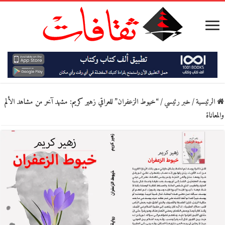
الرئيسية
/
خبر رئيسي
/
“خيوط الزعفران” للعراقي زهير كريم: مشهد آخر من مشاهد الألم
والمعاناة