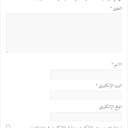
التعليق
*
الاسم
*
البريد الإلكتروني
*
الموقع الإلكتروني