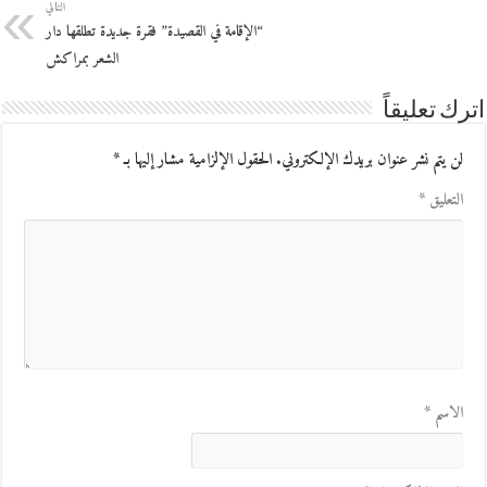
التالي
“الإقامة في القصيدة” فقرة جديدة تطلقها دار
الشعر بمراكش
اترك تعليقاً
لن يتم نشر عنوان بريدك الإلكتروني.
الحقول الإلزامية مشار إليها بـ
*
التعليق
*
الاسم
*