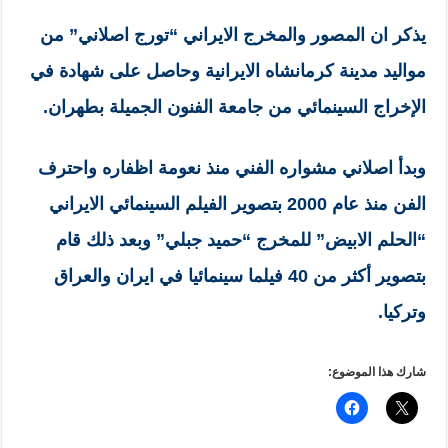
يذكر ان المصور والمخرج الايراني “تورج اصلاني” من
مواليد مدينة كرمانشاه الايرانية وحاصل على شهادة في
الإخراج السينمائي من جامعة الفنون الجميلة بطهران.
وبدأ اصلاني مشواره الفني منذ نعومة اظفاره واحترف
الفن منذ عام 2000 بتصوير الفيلم السينمائي الايراني
“الحلم الابيض” للمخرج “حميد جبلي” وبعد ذلك قام
بتصوير أكثر من 40 فيلما سينمائيا في ايران والعراق
وتركيا.
شارك هذا الموضوع: