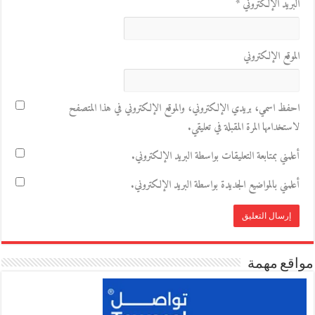
البريد الإلكتروني
*
الموقع الإلكتروني
احفظ اسمي، بريدي الإلكتروني، والموقع الإلكتروني في هذا المتصفح
لاستخدامها المرة المقبلة في تعليقي.
أعلمني بمتابعة التعليقات بواسطة البريد الإلكتروني.
أعلمني بالمواضيع الجديدة بواسطة البريد الإلكتروني.
مواقع مهمة