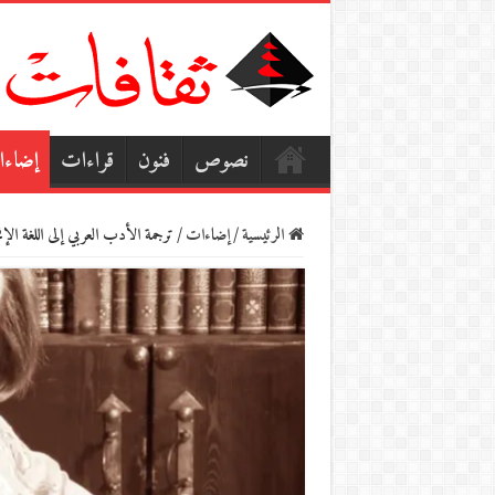
نصوص
فنون
قراءات
إضاء
الرئيسية
/
إضاءات
/
ترجمة الأدب العربي إلى اللغة الإ