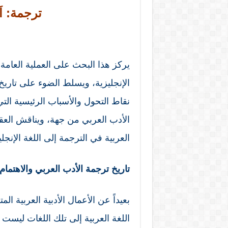
ترجمة: اَي
يركز هذا البحث على العملية العامة 
الإنجليزية، ويسلط الضوء على تاريخ 
نقاط التحول والأسباب الرئيسية التي
الأدب العربي من جهة، ويناقش العقب
العربية في الترجمة إلى اللغة الإنج
تاريخ ترجمة الأدب العربي والاهتمام 
بعيداً عن الأعمال الأدبية العربية 
اللغة العربية إلى تلك اللغات ليست 