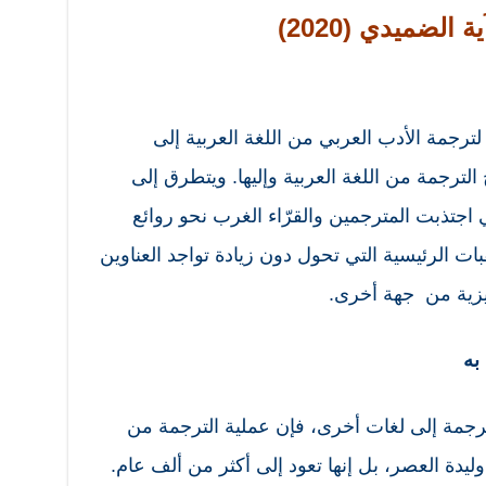
ة الضميدي (2020)
لترجمة الأدب العربي من اللغة العربية إلى
الترجمة من اللغة العربية وإليها. ويتطرق إلى
 اجتذبت المترجمين والقرّاء الغرب نحو روائع
ات الرئيسية التي تحول دون زيادة تواجد العناوين
ليزية من جهة أخرى.
به
المترجمة إلى لغات أخرى، فإن عملية الترجمة من
وليدة العصر، بل إنها تعود إلى أكثر من ألف عام.