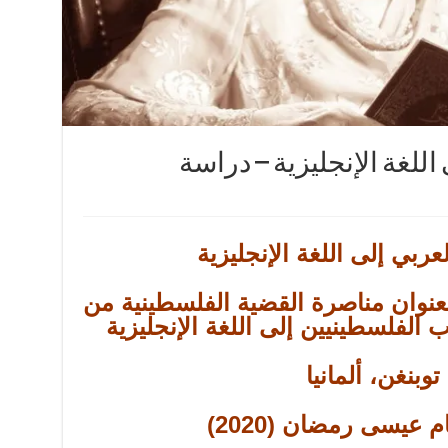
اللغة الإنجليزية – دراسة
عربي إلى اللغة الإنجليزية
نوان مناصرة القضية الفلسطينية من
ب الفلسطينيين إلى اللغة الإنجليزية
توبنغن، ألمانيا
 عيسى رمضان (2020)