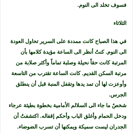
فسوف تخلد الى النوم.
الثلاثاء
في هذا الصباح كانت ممددة على السرير تحاول العودة
الى النوم. كنتُ أنظر الى الساعة مؤيدة كلامها بأن
المرتبة كانت حقاً نحيلة وصلبة تماماً وأكثر صلابة من
مرتبة السكن القديم. كانت الساعة تقترب من التاسعة
وأوعزت لها أن تمد يدها وتقفل المنبة قبل أن ينطلق
الجرس.
شخصٌ ما جاء الى السلالم الأمامية بخطوة بطيئة عرجاء
ودخل الحمام وأغلق الباب وأحكم إقفاله. اكتشفتُ أن
الجدران ليست سميكة ويمكنها أن تسرب الضوضاء.