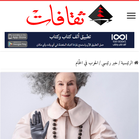
الرئيسية
/
خبر رئيسي
/
الحرب في الحمّام