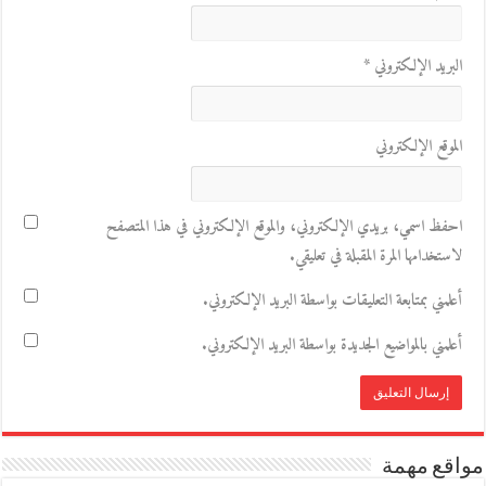
البريد الإلكتروني
*
الموقع الإلكتروني
احفظ اسمي، بريدي الإلكتروني، والموقع الإلكتروني في هذا المتصفح
لاستخدامها المرة المقبلة في تعليقي.
أعلمني بمتابعة التعليقات بواسطة البريد الإلكتروني.
أعلمني بالمواضيع الجديدة بواسطة البريد الإلكتروني.
مواقع مهمة