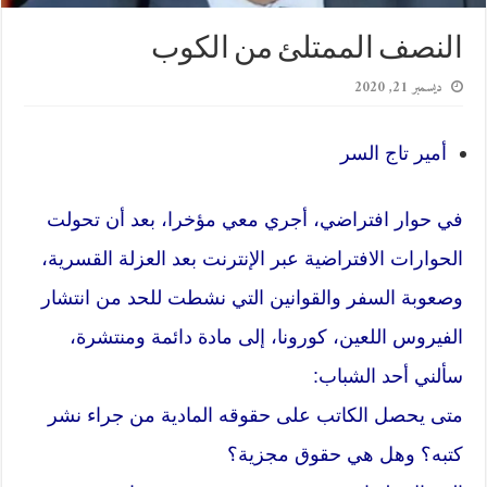
النصف الممتلئ من الكوب
ديسمبر 21, 2020
أمير تاج السر
في حوار افتراضي، أجري معي مؤخرا، بعد أن تحولت
الحوارات الافتراضية عبر الإنترنت بعد العزلة القسرية،
وصعوبة السفر والقوانين التي نشطت للحد من انتشار
الفيروس اللعين، كورونا، إلى مادة دائمة ومنتشرة،
سألني أحد الشباب:
متى يحصل الكاتب على حقوقه المادية من جراء نشر
كتبه؟ وهل هي حقوق مجزية؟