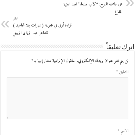
هي عاصمة الروح: “كتاب صنعاء” لعبد العزيز
المقالح
التالي
قراءة أولى في مجموعة ( نهارات بلا تجاعيد )
للشاعر عبد الرزاق الربيعي
اترك تعليقاً
لن يتم نشر عنوان بريدك الإلكتروني.
الحقول الإلزامية مشار إليها بـ
*
التعليق
*
الاسم
*