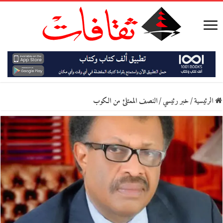
الرئيسية
/
خبر رئيسي
/
النصف الممتلئ من الكوب