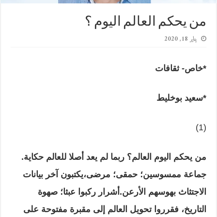
من يحكم العالم اليوم ؟
يناير 18, 2020
*خاص- ثقافات
*سعيد بوخليط
(1)
من يحكم اليوم العالم؟ ربما لم يعد أصلا للعالم حكاية
.
جماعة ممسوسين؛ حمقى؛ مرضى
،يكتبون آخر بيانات
الاجتثاث بهوسهم الأرعن
.
أشرار ركبوا عبثا؛ صهوة
التاريخ، فقرروا تحويل العالم إلى مقبرة مفتوحة
على