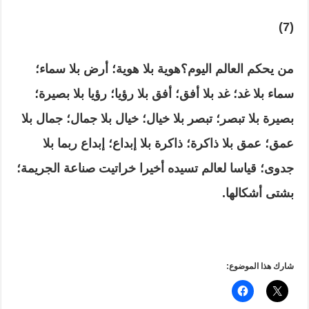
(7)
من يحكم العالم اليوم؟هوية بلا هوية؛ أرض بلا سماء؛
سماء بلا غد؛ غد بلا أفق؛ أفق بلا رؤيا؛ رؤيا بلا بصيرة؛
بصيرة بلا تبصر؛ تبصر بلا خيال؛ خيال بلا جمال؛ جمال بلا
عمق؛ عمق بلا ذاكرة؛ ذاكرة بلا إبداع؛ إبداع ربما بلا
جدوى؛ قياسا لعالم تسيده أخيرا خراتيت صناعة الجريمة؛
بشتى أشكالها
.
شارك هذا الموضوع: