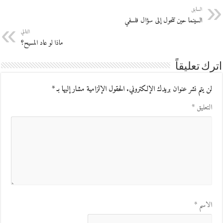
السابق
السينما حين تتحول إلى سؤال فلسفي
التالي
ماذا لو عاد المسيح؟
اترك تعليقاً
لن يتم نشر عنوان بريدك الإلكتروني.
الحقول الإلزامية مشار إليها بـ
*
التعليق
*
الاسم
*