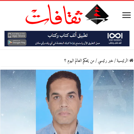
الرئيسية
/
خبر رئيسي
/
من يحكم العالم اليوم ؟