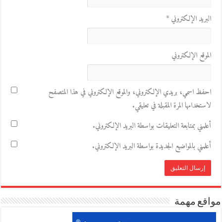
البريد الإلكتروني
*
الموقع الإلكتروني
احفظ اسمي، بريدي الإلكتروني، والموقع الإلكتروني في هذا المتصفح
لاستخدامها المرة المقبلة في تعليقي.
أعلمني بمتابعة التعليقات بواسطة البريد الإلكتروني.
أعلمني بالمواضيع الجديدة بواسطة البريد الإلكتروني.
مواقع مهمة