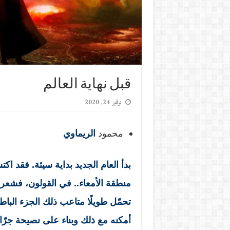
قبل نهاية العالم
نوفمبر 24, 2020
محمود
الريماوي
بدأ العام الجديد بداية سيئة. فقد اكت
منطقة الأمعاء.. في القولون، فشع
تحمّل طويلًا متاعب ذلك الجزء الب
أمكنه مع ذلك وبناء على نصيحة ج