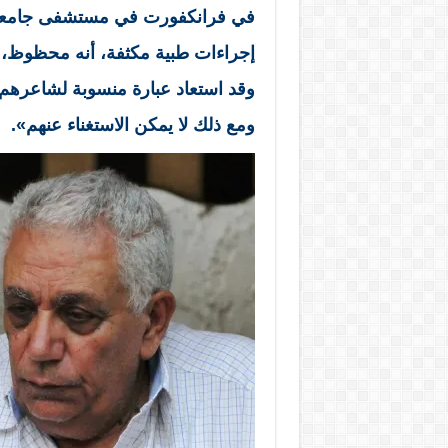
في فرانكفورت في مستشفى جامعة غ
إجراءات طبية مكثفة، أنه محظوظ، و
وقد استعاد عبارة منسوبة لشاعرهم بأنه
ومع ذلك لا يمكن الاستغناء عنهم».