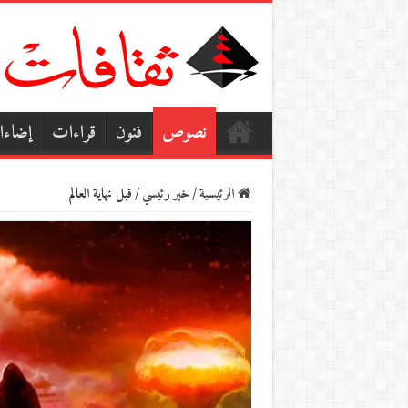
نصوص
فنون
قراءات
إضاء
الرئيسية
/
خبر رئيسي
/
قبل نهاية العالم