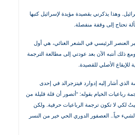
رائيل. وهذا يذكرني بقصيدة مؤيدة لإسرائيل كتبها
بر العنصر الرئيسي في الشعر الغنائي، هي أول
مع ذلك أنتبه الآن بعد عودتي إلى مطالعة الترجمة
ة للإيقاع الأصلي للقصيدة.
 الذي أشار إليه إدوارد فيتزجرالد في إحدى
معلقاً على ترجمة رباعيات الخيام بقوله: “أتصور أن قلة قليلة من
تُ لكي لا تكون ترجمة الرباعيات حرفية. ولكن
لشيء حياً.. العصفور الدوري الحي خير من النسر