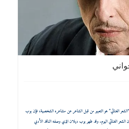
واني
“الشعر الغنائي” هو التعبير من قبل الشاعر عن مشاعره الشخصية، فإن بوب
ن الشعر الغنائي اليوم. وقد ظهر بوب ديلان الذي وصفه الناقد الأدبي