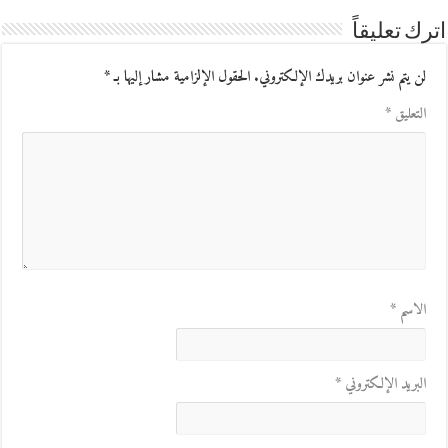
اترك تعليقاً
لن يتم نشر عنوان بريدك الإلكتروني.
الحقول الإلزامية مشار إليها بـ
*
التعليق
*
الاسم
*
البريد الإلكتروني
*