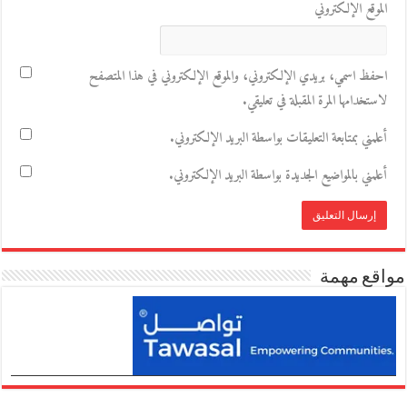
الموقع الإلكتروني
احفظ اسمي، بريدي الإلكتروني، والموقع الإلكتروني في هذا المتصفح
لاستخدامها المرة المقبلة في تعليقي.
أعلمني بمتابعة التعليقات بواسطة البريد الإلكتروني.
أعلمني بالمواضيع الجديدة بواسطة البريد الإلكتروني.
مواقع مهمة