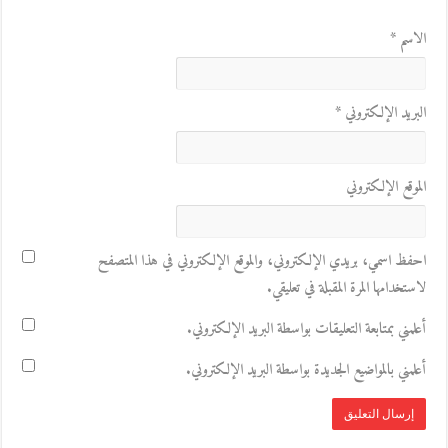
الاسم
*
البريد الإلكتروني
*
الموقع الإلكتروني
احفظ اسمي، بريدي الإلكتروني، والموقع الإلكتروني في هذا المتصفح
لاستخدامها المرة المقبلة في تعليقي.
أعلمني بمتابعة التعليقات بواسطة البريد الإلكتروني.
أعلمني بالمواضيع الجديدة بواسطة البريد الإلكتروني.