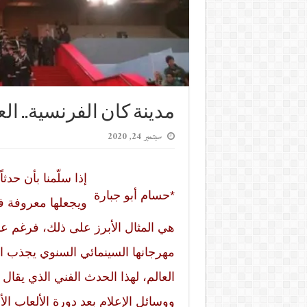
مدينة كان الفرنسية.. ال
سبتمبر 24, 2020
إذا سلّمنا بأن حد
*حسام أبو جبارة
مهرجانها السينمائي السنوي يجذب 
العالم، لهذا الحدث الفني الذي يقال إ
ووسائل الإعلام بعد دورة الألعاب الأ