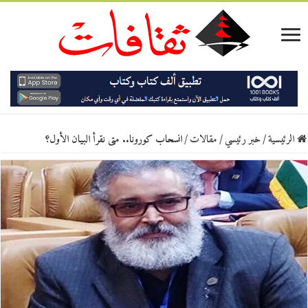
الرئيسية
/
خبر رئيسي
/
مقالات
/
انسحاب كورونا.. متى نقرأ البيان الأول؟