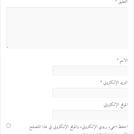
التعليق
*
الاسم
*
البريد الإلكتروني
*
الموقع الإلكتروني
احفظ اسمي، بريدي الإلكتروني، والموقع الإلكتروني في هذا المتصفح