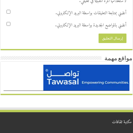
لاستخدامها المرة المقبلة في تعليقي.
أعلمني بمتابعة التعليقات بواسطة البريد الإلكتروني.
أعلمني بالمواضيع الجديدة بواسطة البريد الإلكتروني.
مواقع مهمة
مكتبة ثقافات