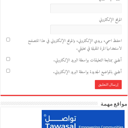
الموقع الإلكتروني
احفظ اسمي، بريدي الإلكتروني، والموقع الإلكتروني في هذا المتصفح
لاستخدامها المرة المقبلة في تعليقي.
أعلمني بمتابعة التعليقات بواسطة البريد الإلكتروني.
أعلمني بالمواضيع الجديدة بواسطة البريد الإلكتروني.
مواقع مهمة