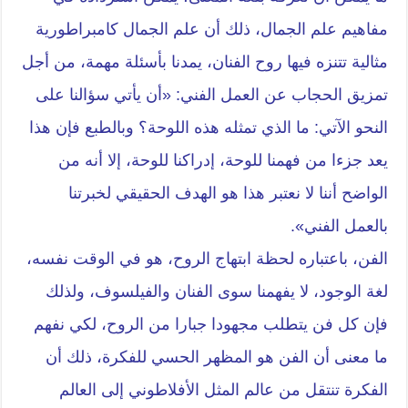
مفاهيم علم الجمال، ذلك أن علم الجمال كامبراطورية
مثالية تتنزه فيها روح الفنان، يمدنا بأسئلة مهمة، من أجل
تمزيق الحجاب عن العمل الفني: «أن يأتي سؤالنا على
النحو الآتي: ما الذي تمثله هذه اللوحة؟ وبالطبع فإن هذا
يعد جزءا من فهمنا للوحة، إدراكنا للوحة، إلا أنه من
الواضح أننا لا نعتبر هذا هو الهدف الحقيقي لخبرتنا
بالعمل الفني».
الفن، باعتباره لحظة ابتهاج الروح، هو في الوقت نفسه،
لغة الوجود، لا يفهمنا سوى الفنان والفيلسوف، ولذلك
فإن كل فن يتطلب مجهودا جبارا من الروح، لكي نفهم
ما معنى أن الفن هو المظهر الحسي للفكرة، ذلك أن
الفكرة تنتقل من عالم المثل الأفلاطوني إلى العالم