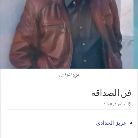
عزيز الحدادي
فن الصداقة
سبتمبر 2, 2020
عزيز الحدادي