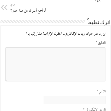
التالي
أنا أسمع أصواتا، هل هذا خطير؟
اترك تعليقاً
لن يتم نشر عنوان بريدك الإلكتروني.
الحقول الإلزامية مشار إليها بـ
*
التعليق
*
الاسم
*
البريد الإلكتروني
*