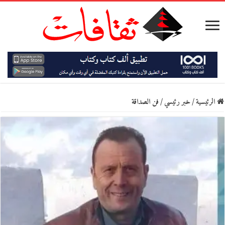
الرئيسية
/
خبر رئيسي
/
فن الصداقة