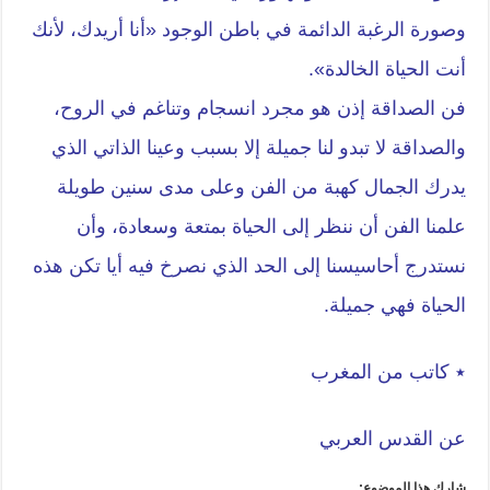
وصورة الرغبة الدائمة في باطن الوجود «أنا أريدك، لأنك
أنت الحياة الخالدة».
فن الصداقة إذن هو مجرد انسجام وتناغم في الروح،
والصداقة لا تبدو لنا جميلة إلا بسبب وعينا الذاتي الذي
يدرك الجمال كهبة من الفن وعلى مدى سنين طويلة
علمنا الفن أن ننظر إلى الحياة بمتعة وسعادة، وأن
نستدرج أحاسيسنا إلى الحد الذي نصرخ فيه أيا تكن هذه
الحياة فهي جميلة.
٭ كاتب من المغرب
عن القدس العربي
شارك هذا الموضوع: