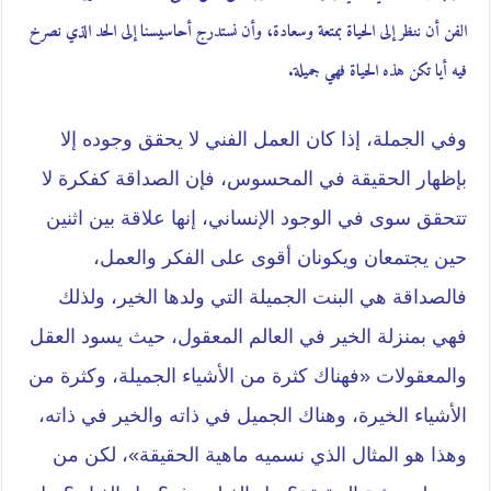
الفن أن ننظر إلى الحياة بمتعة وسعادة، وأن نستدرج أحاسيسنا إلى الحد الذي نصرخ
فيه أيا تكن هذه الحياة فهي جميلة.
وفي الجملة، إذا كان العمل الفني لا يحقق وجوده إلا
بإظهار الحقيقة في المحسوس، فإن الصداقة كفكرة لا
تتحقق سوى في الوجود الإنساني، إنها علاقة بين اثنين
حين يجتمعان ويكونان أقوى على الفكر والعمل،
فالصداقة هي البنت الجميلة التي ولدها الخير، ولذلك
فهي بمنزلة الخير في العالم المعقول، حيث يسود العقل
والمعقولات «فهناك كثرة من الأشياء الجميلة، وكثرة من
الأشياء الخيرة، وهناك الجميل في ذاته والخير في ذاته،
وهذا هو المثال الذي نسميه ماهية الحقيقة»، لكن من