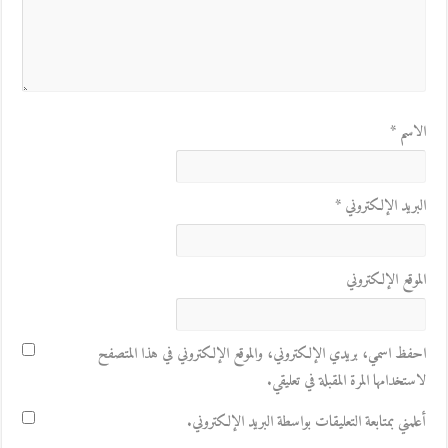
الاسم
*
البريد الإلكتروني
*
الموقع الإلكتروني
احفظ اسمي، بريدي الإلكتروني، والموقع الإلكتروني في هذا المتصفح
لاستخدامها المرة المقبلة في تعليقي.
أعلمني بمتابعة التعليقات بواسطة البريد الإلكتروني.