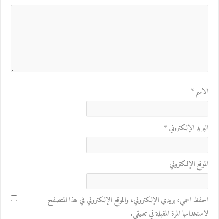
الاسم
*
البريد الإلكتروني
*
الموقع الإلكتروني
احفظ اسمي، بريدي الإلكتروني، والموقع الإلكتروني في هذا المتصفح
لاستخدامها المرة المقبلة في تعليقي.