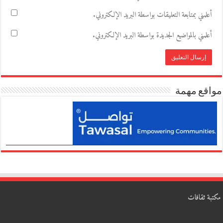
أعلمني بمتابعة التعليقات بواسطة البريد الإلكتروني.
أعلمني بالمواضيع الجديدة بواسطة البريد الإلكتروني.
مواقع مهمة
مكتبة ثقافات