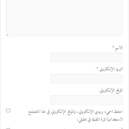
الاسم
*
البريد الإلكتروني
*
الموقع الإلكتروني
احفظ اسمي، بريدي الإلكتروني، والموقع الإلكتروني في هذا المتصفح
لاستخدامها المرة المقبلة في تعليقي.