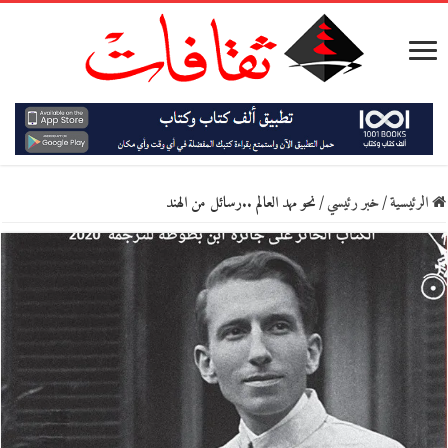
الرئيسية
/
خبر رئيسي
/
نحو مهد العالم ..رسائل من الهند