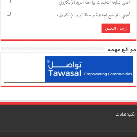
أعلمني بمتابعة التعليقات بواسطة البريد الإلكتروني.
أعلمني بالمواضيع الجديدة بواسطة البريد الإلكتروني.
مواقع مهمة
مكتبة ثقافات