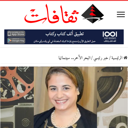
الرئيسية
/
خبر رئيسي
/
البحر الأحمر.. سينمائيا