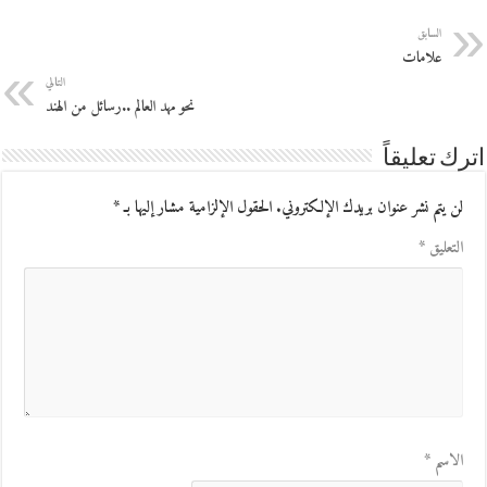
السابق
علامات
التالي
نحو مهد العالم ..رسائل من الهند
اترك تعليقاً
لن يتم نشر عنوان بريدك الإلكتروني.
الحقول الإلزامية مشار إليها بـ
*
التعليق
*
الاسم
*