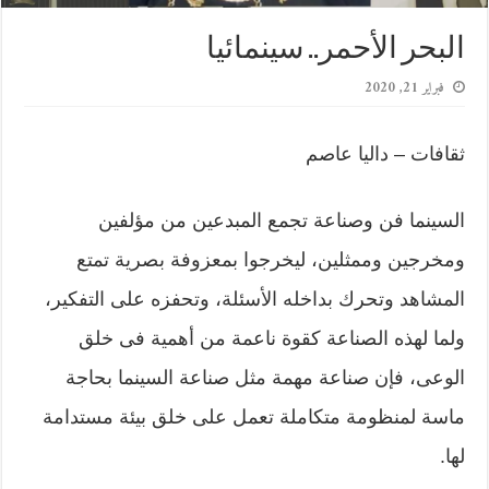
البحر الأحمر.. سينمائيا
فبراير 21, 2020
ثقافات – داليا عاصم
السينما فن وصناعة تجمع المبدعين من مؤلفين
ومخرجين وممثلين، ليخرجوا بمعزوفة بصرية تمتع
المشاهد وتحرك بداخله الأسئلة، وتحفزه على التفكير،
ولما لهذه الصناعة كقوة ناعمة من أهمية فى خلق
الوعى، فإن صناعة مهمة مثل صناعة السينما بحاجة
ماسة لمنظومة متكاملة تعمل على خلق بيئة مستدامة
لها.