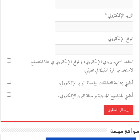
البريد الإلكتروني
*
الموقع الإلكتروني
احفظ اسمي، بريدي الإلكتروني، والموقع الإلكتروني في هذا المتصفح
لاستخدامها المرة المقبلة في تعليقي.
أعلمني بمتابعة التعليقات بواسطة البريد الإلكتروني.
أعلمني بالمواضيع الجديدة بواسطة البريد الإلكتروني.
مواقع مهمة