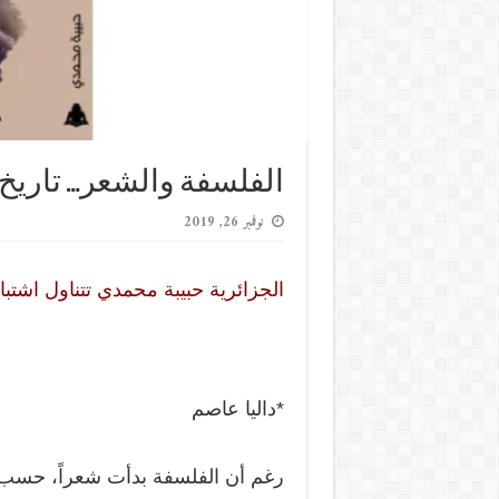
الفلسفة والشعر… تاريخ
نوفمبر 26, 2019
الجزائرية حبيبة محمدي تتناول اشتباكا
*داليا عاصم
رغم أن الفلسفة بدأت شعراً، حسب 