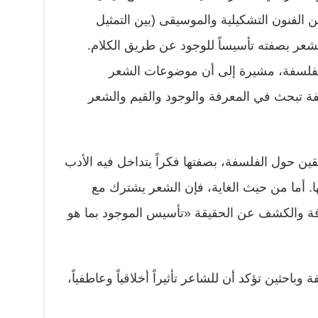
ن الفنون التشكيلية والموسيقى (بين التمثيل
للشعر بصفته تأسيساً للوجود عن طريق الكلام.
الفلسفة، مشيرة إلى أن موضوعات الشعر
فة تبحث في المعرفة والوجود والقيم والشعر
قين حول الفلسفة، بصفتها فكراً يتداخل فيه الأدب
ا. أما من حيث الغاية، فإن الشعر يشترك مع
فة والكشف عن الحقيقة «تأسيس الموجود بما هو
باحثين تؤكد أن للشاعر تأثيراً أخلاقياً وعاطفياً،