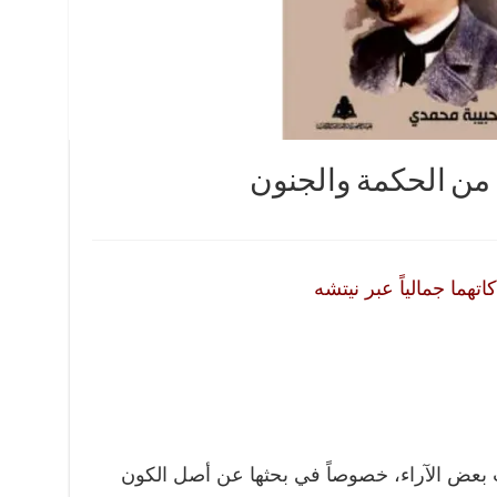
 من الحكمة والجنون
تهما جمالياً عبر نيتشه
بعض الآراء، خصوصاً في بحثها عن أصل الكون