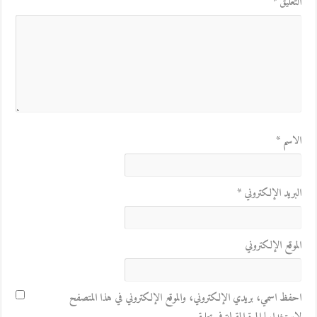
التعليق
*
الاسم
*
البريد الإلكتروني
*
الموقع الإلكتروني
احفظ اسمي، بريدي الإلكتروني، والموقع الإلكتروني في هذا المتصفح