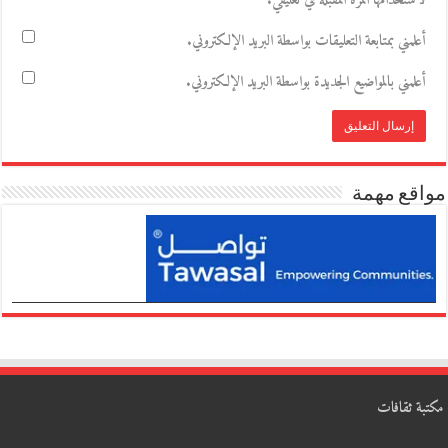
لاستخدامها المرة المقبلة في تعليقي.
أعلمني بمتابعة التعليقات بواسطة البريد الإلكتروني.
أعلمني بالمواضيع الجديدة بواسطة البريد الإلكتروني.
مواقع مهمة
مكتبة ثقافات