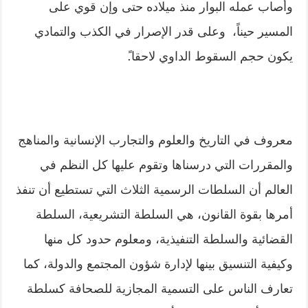
وأصاب عمله البوار منذ ميلاده حتى وإن قوي على
المسير حيناً، وعلى قدر الإصرار في الكذب والتمادي
يكون حجم السقوط الداوي لاحقا.ً
معروف في التاريخ والعلوم والتجارب الإنسانية والمناهج
والمقررات التي درسناها وتقوم عليها كل النظم في
العالم أن السلطات الرسمية الثلاث التي تستطيع أن تنفذ
أمرها بقوة القانون، هي السلطة التشريعية، السلطة
القضائية والسلطة التنفيذية، ومعلوم حدود كل منها
وكيفية التنسيق بينها لإدارة شؤون المجتمع والدولة، كما
تعارف الناس على التسمية المجازية للصحافة كسلطة