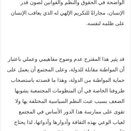
الواضحة في الحقوق والنظم والقوانين لصون قدر
الإنسان، مجاراةً للتكريم الإلهي له الذي يعاقب الإنسان
على ظلمه لنفسه.
قد يثير هذا المقترح عدم وضوح مفاهيمي وعملي باعتبار
أن المواطنة مقابلة للدولة، وعلى المجتمع أن يعمل على
حماية المواطنة من الدولة، وهذا ما قصدته باستصحاب
ظروفنا الخاصة في أن المنظومات المجتمعية يشوبها
الضعف بسبب عبث النظم السياسية المختلفة بها ولا
تقوى على ممارسة هذا الدور الأساس في المجتمع
لغياب الوعي بهذه الثقافة وأدوارها وأدواتها، لذا يحتاج