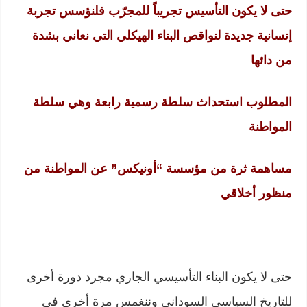
حتى لا يكون التأسيس تجريباً للمجرّب فلنؤسس تجربة
إنسانية جديدة لنواقص البناء الهيكلي التي نعاني بشدة
من دائها
المطلوب استحداث سلطة رسمية رابعة وهي سلطة
المواطنة
مساهمة ثرة من مؤسسة “أونيكس” عن المواطنة من
منظور أخلاقي
حتى لا يكون البناء التأسيسي الجاري مجرد دورة أخرى
للتاريخ السياسي السوداني وننغمس مرة أخرى في