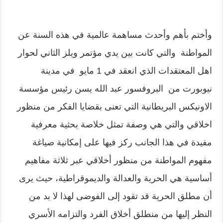
وأختم بأهم وأحدث مساهمة عالمية في هذه السنة عن
المواطنة والتي كانت بين يدي مؤتمر ويلز الثاني لحوار
اهل المعتقدات الذي انعقد في 1 مايو في مدينة
نيوبورت من البروفسور عبد الله يسن رئيس مؤسسة
الاونيكس البريطانية التي تعنى بقضايا الفكر من منظور
اخلاقي والتي هي وصفة تمثل خلاصة بحثية معرفية
مفيدة في هذا الجانب ركز فيها على إمكانية صياغة
مفهوم المواطنة من منظور أخلاقي عبر ثلاثة مفاهيم
أساسية هي الحرية والعدالة والديموقراطية، حيث يرى
أن مطلق الحرية قد تقود إلى الفوضى لهذا لا بد من
النظر إليها من منطلق أخلاق الفرد والتزامه الأسري