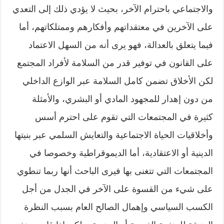
والاجتماعي باحترام الآخر، بحيث لا يؤدي ذلك إلى التعدي
على الآخرين في معتقداتهم وأفكارهم وممتلكاتهم، أما
فيما يتعلق بالعدالة، فهو يرى أنه من السهل الاعتماد
على القانون في توفير قدر من السلامة لأفراد المجتمع
لكن الأخلاق تضمن كامل السلامة عبر الوازع الداخلي
من دون إهدار للمجهود المادي أو البشري، والأمثلة
كثيرة في المجتمعات التي تقوم على احترم أسس
وأخلاقيات الحياة الاجتماعية والتعايش السلمي عبر بنيتها
الدينية أو الاعتقادية، أما الديموقراطية وخصوصا في
المجتمعات التي تتغنى بها فيرى الباحث أنها ربما تنطوي
على شيء من القسوة على الآخر في الجدل من أجل
الكسب السياسي وإهمال الصالح العام بسبب النظرة