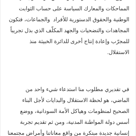
المماحكات والمعارك السياسة على حساب الثوابت
الوطنية والحقوق الدستورية للأفراد والجماعات، فتكون
المجاهدات والتضحيات والجهد المكلّف الذي بذل تجريباً
للمجرّب وإعادة إنتاج أخرى للدائرة الخبيثة منذ
الاستقلال.
في تقديري مطلوب منا استدعاء شيء واحد من
الماضي، هو لحظة الاستقلال والبدايات لأجل البناء
الصحيح لمنظومات وهياكل الأمة السودانية، ووضع
أسس دولة المواطنة المدنية، ومن ثم تقديم تجربة
إنسانية جديدة مبتكرة من واقع معاناتنا وأمراض مجتمعنا