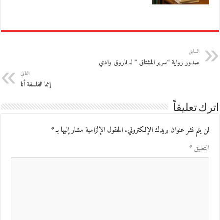
السابق
صدور رواية “سرير المشتاق ” لـ فاروق وادي
التالي
إنما الفلسفة أنا
اترك تعليقاً
لن يتم نشر عنوان بريدك الإلكتروني.
الحقول الإلزامية مشار إليها بـ
*
التعليق
*