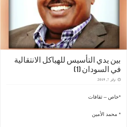
بين يدي التأسيس للهياكل الانتقالية
في السودان (1)
نوفمبر 7, 2019
*خاص – ثقافات
* محمد الأمين