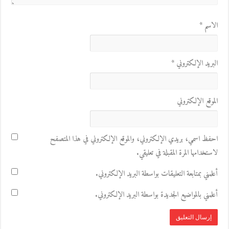
الاسم
*
البريد الإلكتروني
*
الموقع الإلكتروني
احفظ اسمي، بريدي الإلكتروني، والموقع الإلكتروني في هذا المتصفح
لاستخدامها المرة المقبلة في تعليقي.
أعلمني بمتابعة التعليقات بواسطة البريد الإلكتروني.
أعلمني بالمواضيع الجديدة بواسطة البريد الإلكتروني.