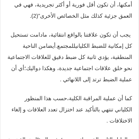
أمكنها، أن تكون أقل فورية أو أكثر تجريدية، فهي في
العمق جزئية كذلك مثل الخصائص الأخرى”(2).
يجب أن تكون علاقتنا بالواقع انتقائية، مادامت تستحيل
كل إمكانية للضبط الكليانيللمجتمع.أيضامن الناحية
المنطقية، يؤدي ثانية كل ضبط دقيق للعلاقات الاجتماعية
نحو خلق علاقات اجتماعية جديدة، وهكذا دواليك؛أي أن
عملية الضبط ترتد إلى اللانهائي .
كما أن عملية المراقبة الكلية،حسب هذا المنظور
الكلياني تنتهي بالتأكيد عند اختزال تعدد العلاقات و إلغاء
الاختلافات .