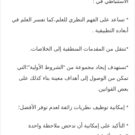
الاستنباطي في :
* تساعد على الفهم النظري للعلم،كما تفسر العلم في
أبعاده التطبيقية .
*ننتقل من المقدمات المنطقية إلى الخلاصات.
*تستهدف إيجاد مجموعة من “الشروط الأولية”؛التي
تمكن من الوصول إلى أهداف معينة بناء كذلك على
بعض القوانين.
* إمكانية توظيف نظريات زائفة لعدم توفر الأفضل؛
* التأكيد على إمكانية أن تدحض ملاحظة واحدة