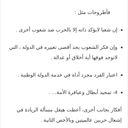
فأطروحات مثل :
إن شعبا لايؤكد ذاته إلا بالحرب ضد شعوب أخرى .
وإن فكر الشعوب يجد أقصى تعبيره في الدولة ، التي
لاتوجد فوقها أية أخلاق أو عدالة .
اعتبار الفرد مجرد أداة في خدمة الدولة الوطنية .
4- تمجيد أبطال وعباقرة الأمة… .
أفكار بجانب أخرى، أعطت هيغل مسألة الريادة في
إشعال حربين عالميتين وبالأخص الثانية .