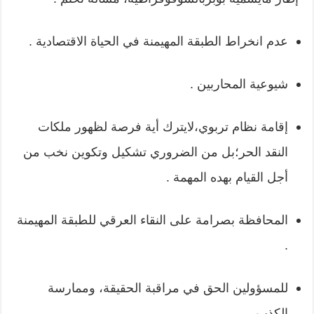
عدم انخراط الطبقة المهيمنة في الحياة الاقتصادية .
شيوعية المحاربين .
إقامة نظام تربوي،لايترك أية فرصة لظهور ملكات
النقد الحر؛بل من الضروري تشكيل وتكوين نخب من
أجل القيام بهده المهمة .
المحافظة بصرامة على النقاء العرقي للطبقة المهيمنة
.
للمسؤولين الحق في مراقبة الحقيقة، وممارسة
الكذب .