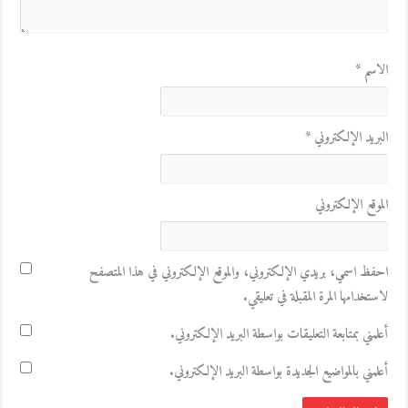
الاسم
*
البريد الإلكتروني
*
الموقع الإلكتروني
احفظ اسمي، بريدي الإلكتروني، والموقع الإلكتروني في هذا المتصفح
لاستخدامها المرة المقبلة في تعليقي.
أعلمني بمتابعة التعليقات بواسطة البريد الإلكتروني.
أعلمني بالمواضيع الجديدة بواسطة البريد الإلكتروني.