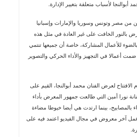
أبوالنجا لأسباب متعلقة بتغيير الإدارة.
ن من مصر وتونس وسوريا والإمارات وإسبانيا
 بالنور الخافت على غير العادة في مثل هذه
بالضوء للأعمال المشاركة، خاصة أن جميعها تنتمي
ضمت أعمالا في التجهيز والأداء الحركي والتصوير
فتتاح لعرض الفنان محمد أبوالنجا، القيم على
ة نورا أمين التي طالعت جمهور المعرض بأداء
لمصابيح، بينما ارتدت هي أيضا خيوطا مضاءة
 عمل آخر معروض في مجال الفيديو اعتمد فيه على
ة.