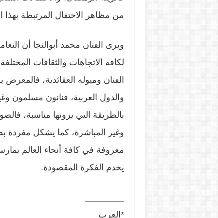
من مظاهر الاحتفال المرتبطة بهذا ا
ويرى الفنان محمد أبوالنجا أن التعا
لكافة الاتجاهات والثقافات المختلف
الفنان وميوله العقائدية، فالمعرض
والدول العربية، فنانون مسلمون وغ
بالطريقة التي يرونها مناسبة، فالضو
وغير المباشرة، كما يشكل مفردة ب
معروفة في كافة أنحاء العالم يمارسه
يخدم الفكرة المقصودة.
________
*العرب