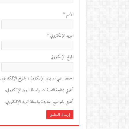
الاسم
*
البريد الإلكتروني
*
الموقع الإلكتروني
احفظ اسمي، بريدي الإلكتروني، والموقع الإلكتروني في 
أعلمني بمتابعة التعليقات بواسطة البريد الإلكتروني.
أعلمني بالمواضيع الجديدة بواسطة البريد الإلكتروني.