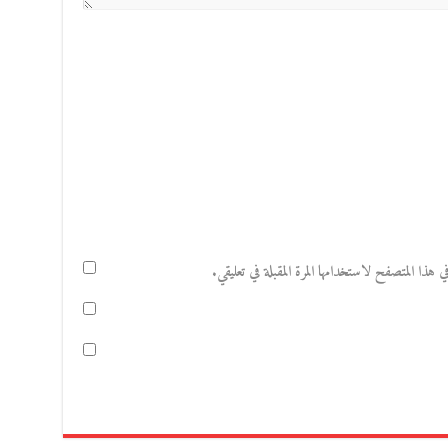
هذا المتصفح لاستخدامها المرة المقبلة في تعليقي.