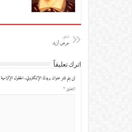
السابق
عرض أزياء
اترك تعليقاً
لن يتم نشر عنوان بريدك الإلكتروني.
الحقول الإلزامية 
التعليق
*