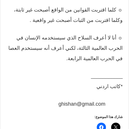
☼ كلما اقتربت القوانين من الواقع أصبحت غير ثابتة،
وكلما اقتربت من الثبات أصبحت غير واقعية .
☼ أنا لا أعرف السلاح الذي سيستخدمه الإنسان في
الحرب العالمية الثالثة، لكني أعرف أنه سيستخدم العصا
في الحرب العالمية الرابعة.
___________
*كاتب اردني
ghishan@gmail.com
شارك هذا الموضوع: