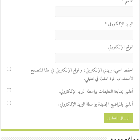
الاسم
*
البريد الإلكتروني
*
الموقع الإلكتروني
احفظ اسمي، بريدي الإلكتروني، والموقع الإلكتروني في هذا المتصفح
لاستخدامها المرة المقبلة في تعليقي.
أعلمني بمتابعة التعليقات بواسطة البريد الإلكتروني.
أعلمني بالمواضيع الجديدة بواسطة البريد الإلكتروني.
مواقع مهمة