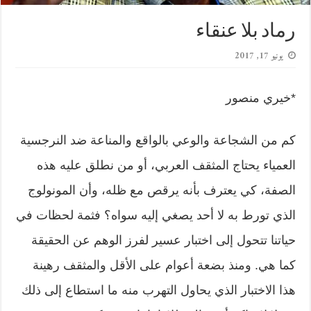
رماد بلا عنقاء
يونيو 17, 2017
*خيري منصور
كم من الشجاعة والوعي بالواقع والمناعة ضد النرجسية
العمياء يحتاج المثقف العربي، أو من نطلق عليه هذه
الصفة، كي يعترف بأنه يرقص مع ظله، وأن المونولوج
الذي تورط به لا أحد يصغي إليه سواه؟ فثمة لحظات في
حياتنا تتحول إلى اختبار عسير لفرز الوهم عن الحقيقة
كما هي. ومنذ بضعة أعوام على الأقل والمثقف رهينة
هذا الاختبار الذي يحاول التهرب منه ما استطاع إلى ذلك