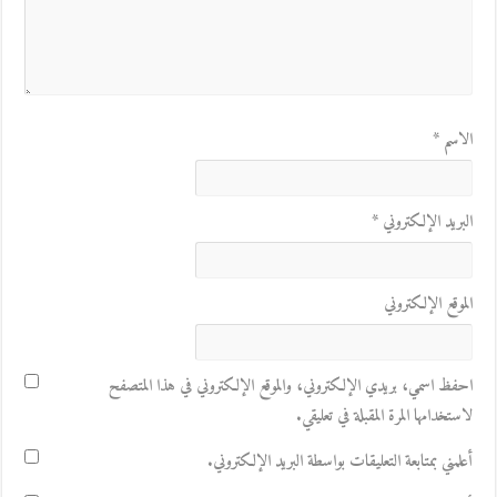
الاسم
*
البريد الإلكتروني
*
الموقع الإلكتروني
احفظ اسمي، بريدي الإلكتروني، والموقع الإلكتروني في هذا المتصفح
لاستخدامها المرة المقبلة في تعليقي.
أعلمني بمتابعة التعليقات بواسطة البريد الإلكتروني.