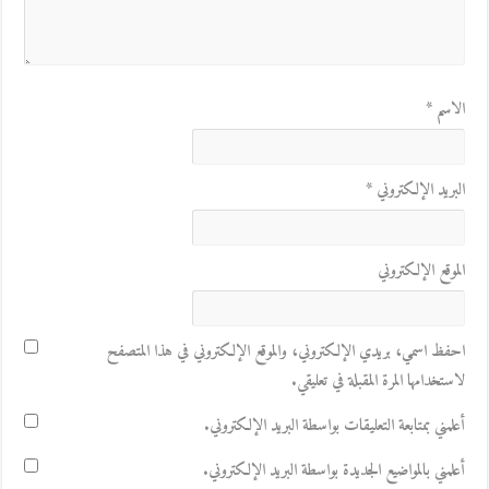
الاسم
*
البريد الإلكتروني
*
الموقع الإلكتروني
احفظ اسمي، بريدي الإلكتروني، والموقع الإلكتروني في هذا المتصفح
لاستخدامها المرة المقبلة في تعليقي.
أعلمني بمتابعة التعليقات بواسطة البريد الإلكتروني.
أعلمني بالمواضيع الجديدة بواسطة البريد الإلكتروني.