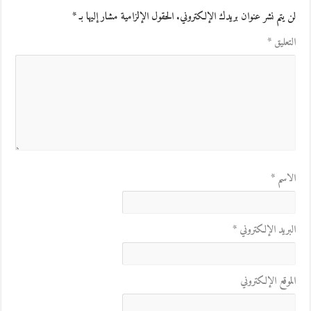
لن يتم نشر عنوان بريدك الإلكتروني.
الحقول الإلزامية مشار إليها بـ
*
التعليق
*
الاسم
*
البريد الإلكتروني
*
الموقع الإلكتروني