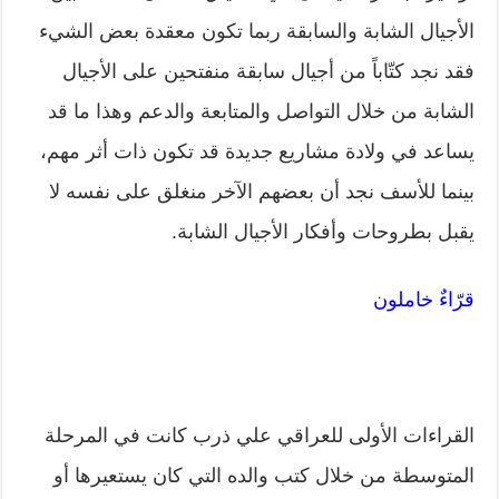
الأجيال الشابة والسابقة ربما تكون معقدة بعض الشيء
فقد نجد كتّاباً من أجيال سابقة منفتحين على الأجيال
الشابة من خلال التواصل والمتابعة والدعم وهذا ما قد
يساعد في ولادة مشاريع جديدة قد تكون ذات أثر مهم،
بينما للأسف نجد أن بعضهم الآخر منغلق على نفسه لا
يقبل بطروحات وأفكار الأجيال الشابة.
قرّاءٌ خاملون
القراءات الأولى للعراقي علي ذرب كانت في المرحلة
المتوسطة من خلال كتب والده التي كان يستعيرها أو