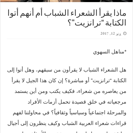
ماذا يقرأ الشعراء الشباب أم أنهم أتوا
الكتابة “ترانزيت”؟
يونيو 12, 2017
*مناهل السهوي
هل الشعراء الشباب لا يقرأون من سبقهم، وهل أتوا إلى
الكتابة “ترانزيت” أو مباشرة؟ إن كان هذا الجيل لا يقرأ
من يعاصره من شعراء، فكيف يكتب ومن أين يستمد
مرجعياته في خلق قصيدة تحمل أزمات الأفراد
والمرحلة اجتماعياً وسياسياً وثقافياً؟ في محاولتنا لفهم
قراءات شعراء العربية الشباب وكيف ينظرون إلى أجيال