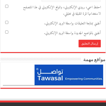
احفظ اسمي، بريدي الإلكتروني، والموقع الإلكتروني في هذا المتصفح
لاستخدامها المرة المقبلة في تعليقي.
أعلمني بمتابعة التعليقات بواسطة البريد الإلكتروني.
أعلمني بالمواضيع الجديدة بواسطة البريد الإلكتروني.
مواقع مهمة