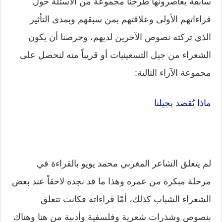
سابقة يعاصرونها طرحنا مجموعة من الأسئلة حول
قراءاتهم الأولى وعلاقتهم بمن سبقهم وبمدى التأثير
الذي تركته نصوص الآخرين لديهم، وحرصنا أن يكون
الشعراء من جيل التسعينيات أو قريباً منه لنحصل على
مجموعة الآراء التالية:
ماذا يُقصد بجيلنا
لم يتعلق الشاعر المغربي محمد يويو بالقراءة في
مرحلة مبكرة من عمره وهذا ما قد نجده لاحقاً عند بعض
الشعراء الشباب كذلك، أمّا قراءاته فكانت تتعلق
بنصوص وشذرات شعرية وفلسفية وأدبية من هنا وهناك