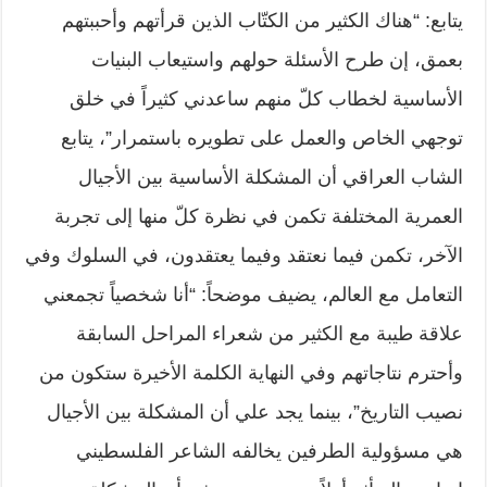
يتابع: “هناك الكثير من الكتّاب الذين قرأتهم وأحببتهم
بعمق، إن طرح الأسئلة حولهم واستيعاب البنيات
الأساسية لخطاب كلّ منهم ساعدني كثيراً في خلق
توجهي الخاص والعمل على تطويره باستمرار”، يتابع
الشاب العراقي أن المشكلة الأساسية بين الأجيال
العمرية المختلفة تكمن في نظرة كلّ منها إلى تجربة
الآخر، تكمن فيما نعتقد وفيما يعتقدون، في السلوك وفي
التعامل مع العالم، يضيف موضحاً: “أنا شخصياً تجمعني
علاقة طيبة مع الكثير من شعراء المراحل السابقة
وأحترم نتاجاتهم وفي النهاية الكلمة الأخيرة ستكون من
نصيب التاريخ”، بينما يجد علي أن المشكلة بين الأجيال
هي مسؤولية الطرفين يخالفه الشاعر الفلسطيني