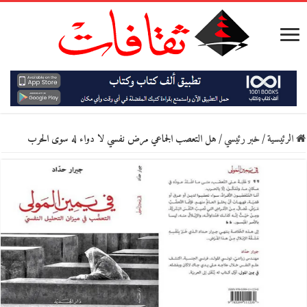
الرئيسية
/
خبر رئيسي
/
هل التعصب الجماعي مرض نفسي لا دواء له سوى الحرب