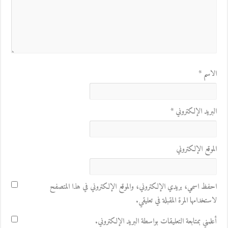
الاسم
*
البريد الإلكتروني
*
الموقع الإلكتروني
احفظ اسمي، بريدي الإلكتروني، والموقع الإلكتروني في هذا المتصفح
لاستخدامها المرة المقبلة في تعليقي.
أعلمني بمتابعة التعليقات بواسطة البريد الإلكتروني.