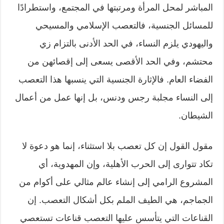
المباشر لمحل المرأة ومرتبتها في المجتمع، واستطرادًا
للمسائل الجنسية، فالتعصب الإسلامي والمسيحي
واليهودي يلزم النساء، في الحد الأدنى بالتزام زي
محتشم، وفي الحد الأقصى يسعى إلى إقصائهن من
الفضاء العام. فالإثارة الجنسية التي ينسبها هذا التعصب
إلى النساء مجلبة رجس ودنس، بل إنها عمل من أعمال
الشيطان.
مقول القول إن كل تعصب بلا استثناء، إنما هو دعوة لا
تكاد تتوارى إلى الحرب الأهلية، وإن المهدوية، أي
المشروع الرامي إلى إنشاء عالم مثالي على أكوام من
الجماجم، هي الطيف الملم بكل أشكال التعصب. إن
القناعات التي يتأسس عليها التعصب قناعات تستعصي