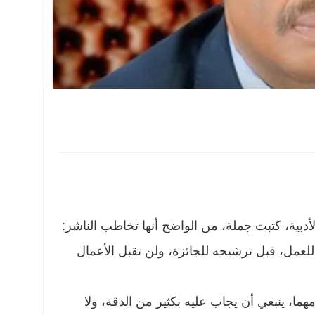
أدبية، كتبت جملة، من الواضح أنها تخاطب الناشر:
ة للعمل، قبل ترشيحه للجائزة، ولن تقبل الأعمال
هما، ينبغي أن يجاب عليه بكثير من الدقة، ولا