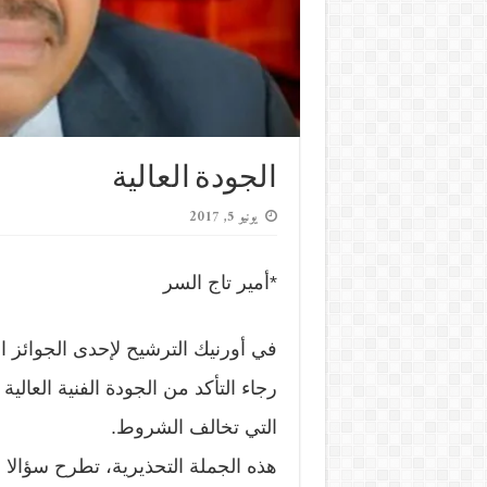
الجودة العالية
يونيو 5, 2017
*أمير تاج السر
في أورنيك الترشيح لإحدى الجوائز ال
رجاء التأكد من الجودة الفنية العالي
التي تخالف الشروط.
هذه الجملة التحذيرية، تطرح سؤالا م