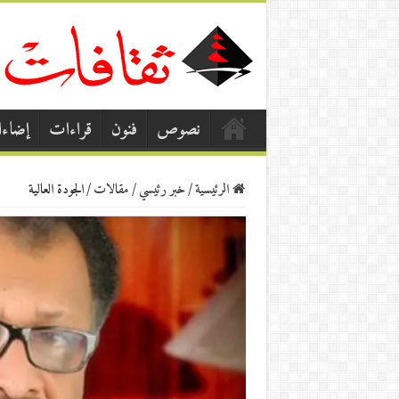
نصوص
فنون
قراءات
إضاء
الرئيسية
/
خبر رئيسي
/
مقالات
/
الجودة العالية