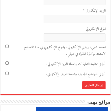
البريد الإلكتروني
*
الموقع الإلكتروني
احفظ اسمي، بريدي الإلكتروني، والموقع الإلكتروني في هذا المتصفح
لاستخدامها المرة المقبلة في تعليقي.
أعلمني بمتابعة التعليقات بواسطة البريد الإلكتروني.
أعلمني بالمواضيع الجديدة بواسطة البريد الإلكتروني.
مواقع مهمة