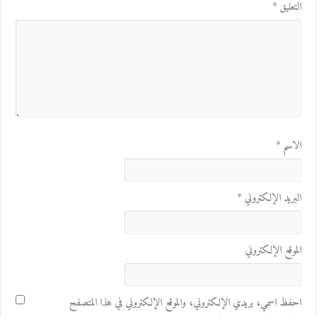
التعليق
*
الاسم
*
البريد الإلكتروني
*
الموقع الإلكتروني
احفظ اسمي، بريدي الإلكتروني، والموقع الإلكتروني في هذا المتصفح