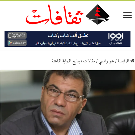
الرئيسية
/
خبر رئيسي
/
مقالات
/
ينابيع الرواية الراهنة