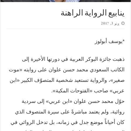
ينابيع الرواية الراهنة
يونيو 3, 2017
*يوسف أبولوز
ذهبت جائزة البوكر العربية في دورتها الأخيرة إلى
الكاتب السعودي محمد حسن علوان على روايته «موت
صغير»، والرواية تستعيد شخصية المتصوّف الكبير «ابن
عربي» صاحب «الفتوحات المكية».
حوّل محمد حسن علوان «ابن عربي» إلى سردية
روائية، ولم يعتمد مباشرةً على سيرة المتصوف الذي
كان أحياناً موضع جدل في زمانه، بل تدخل الروائي في