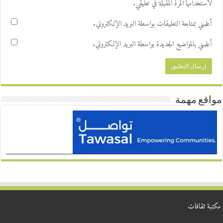
لاستخدامها المرة المقبلة في تعليقي.
أعلمني بمتابعة التعليقات بواسطة البريد الإلكتروني.
أعلمني بالمواضيع الجديدة بواسطة البريد الإلكتروني.
مواقع مهمة
مكتبة ثقافات