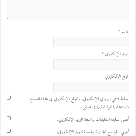
الاسم
*
البريد الإلكتروني
*
الموقع الإلكتروني
احفظ اسمي، بريدي الإلكتروني، والموقع الإلكتروني في هذا المتصفح
لاستخدامها المرة المقبلة في تعليقي.
أعلمني بمتابعة التعليقات بواسطة البريد الإلكتروني.
أعلمني بالمواضيع الجديدة بواسطة البريد الإلكتروني.