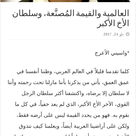
العالمية والقيمة المُصنَّعة، وسلطان
الأخ الأكبر
مايو 24, 2017
*واسيني الأعرج
كلما تقدمنا قليلاً في العالم العربي، وظننا أنفسنا في
عمق العمق، يأتي من يذكرنا بأننا مازلنا تحت رحمته وأننا
لا سلطان إلا برضاه، واكتشفنا أكثر سلطان الرجل
القوي، الآخر الأخ الأكبر، الذي لم يعد خفياً، في كل ما
نقوم به. فهو من يحدد القيمة ليس على أرضه فقط،
ولكن على أراضينا العربية أيضاً، ويعلمنا كيف نتذوق