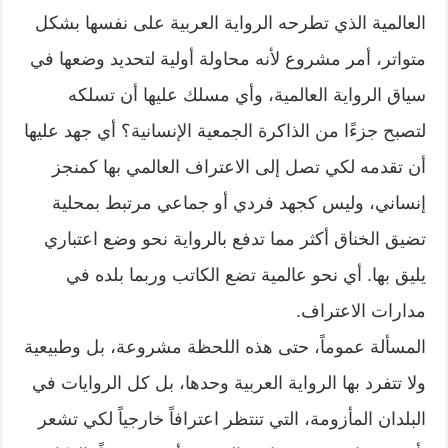
العالمية الذي تطرحه الرواية العربية على نفسها بشكل
متواتر، أمر مشروع لأنه محاولة أولية لتحديد وضعها في
سياق الرواية العالمية، وأي مسلك عليها أن تسلكه
لتصبح جزءًا من الذاكرة الجمعية الإنسانية؟ أي جهد عليها
أن تقدمه لكي تصل إلى الاعتراف العالمي بها كمنجز
إنساني، وليس كجهد فردي أو جماعي مرتبط بمحلية
تضيق الخناق أكثر مما تدفع بالرواية نحو وضع اعتباري
يليق بها. أي نحو عالمية تضع الكاتب وربما بلده في
مدارات الاعتراف.
المسألة عموماً، حتى هذه اللحظة مشروعة، بل وطبيعية
ولا تتفرد بها الرواية العربية وحدها، بل كل الروايات في
البلدان المأزومة، التي تنتظر اعترافاً خارجياً لكي تشعر