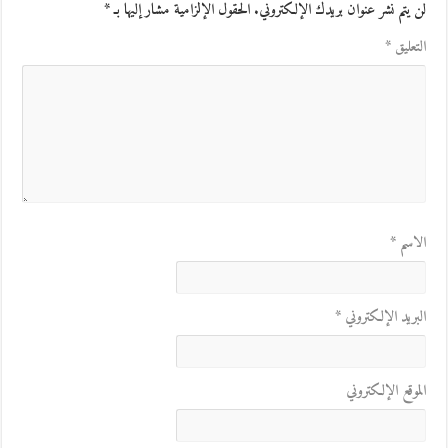
لن يتم نشر عنوان بريدك الإلكتروني.
الحقول الإلزامية مشار إليها بـ
*
التعليق
*
الاسم
*
البريد الإلكتروني
*
الموقع الإلكتروني