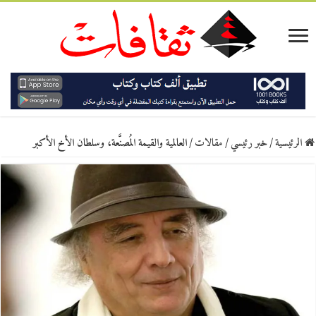
الرئيسية
/
خبر رئيسي
/
مقالات
/
العالمية والقيمة المُصنَّعة، وسلطان الأخ الأكبر