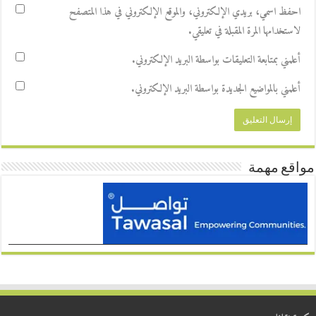
احفظ اسمي، بريدي الإلكتروني، والموقع الإلكتروني في هذا المتصفح
لاستخدامها المرة المقبلة في تعليقي.
أعلمني بمتابعة التعليقات بواسطة البريد الإلكتروني.
أعلمني بالمواضيع الجديدة بواسطة البريد الإلكتروني.
مواقع مهمة