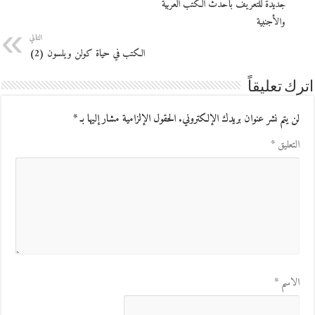
جديدة للتعريف بأحدث الكتب العربية
والأجنبية
التالي
الكتب في حياة كولن ويلسون (2)
اترك تعليقاً
لن يتم نشر عنوان بريدك الإلكتروني.
الحقول الإلزامية مشار إليها بـ
*
التعليق
*
الاسم
*