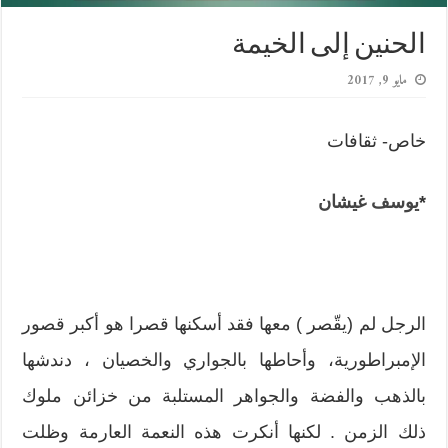
الحنين إلى الخيمة
مايو 9, 2017
خاص- ثقافات
*
يوسف غيشان
الرجل لم (يقّصر ) معها فقد أسكنها قصرا هو أكبر قصور
الإمبراطورية، وأحاطها بالجواري والخصيان ، دندشها
بالذهب والفضة والجواهر المستلبة من خزائن ملوك
ذلك الزمن . لكنها أنكرت هذه النعمة العارمة وظلت