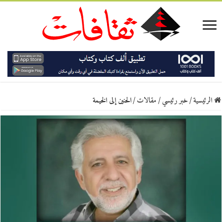
الرئيسية
/
خبر رئيسي
/
مقالات
/
الحنين إلى الخيمة