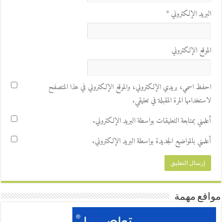
البريد الإلكتروني
*
الموقع الإلكتروني
احفظ اسمي، بريدي الإلكتروني، والموقع الإلكتروني في هذا المتصفح
لاستخدامها المرة المقبلة في تعليقي.
أعلمني بمتابعة التعليقات بواسطة البريد الإلكتروني.
أعلمني بالمواضيع الجديدة بواسطة البريد الإلكتروني.
مواقع مهمة