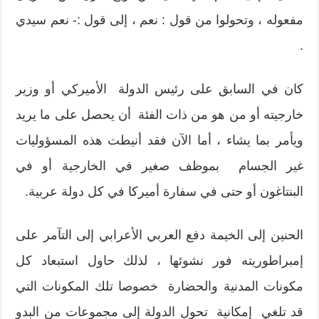
مفعوله ، وتحولوا من قول : نعم ، إلى قول :- نعم سيدي
.
كان في السابق على رئيس الدولة الأميركي أو وزير
خارجيته أو من هو من ذات الفئة أن يحصل على ما يريد
ويأمر بما يشاء ، أما الآن فقد أنيطت هذه المسؤوليات
غير الجسام بموظف صغير في الخارجية أو في
البنتاغون أو حتى في سفارة أميركا في كل دولة عربية.
الحنين إلى الخيمة دفع العربي الأعرابي إلى التآمر على
إمبراطوريته فور نشوئها ، لذلك حاول استبعاد كل
مكونات المدنية والحضارة خصوصا تلك المكونات التي
قد تلغي إمكانية تحول الدولة إلى مجموعات من البدو