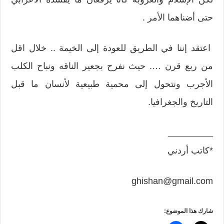
حتى أضناهما الأمر .
اعتقد إننا في الطريق للعودة إلى الخيمة .. خلال اقل
من ربع قرن …. حيث نفرح بجعير الناقه ونباح الكلب
الأجرب ونتحول إلى محمية طبيعية لأنسان ما قبل
التاريخ والجغرافيا.
_________
*كاتب أردني
ghishan@gmail.com
شارك هذا الموضوع: