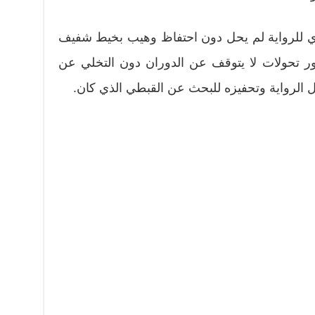
يدي للرواية لم يحل دون احتفاظ وهيب بخيط شفيف
ور تحولات لا يتوقف عن الدوران دون التخلي عن
ل الرواية وتحفيزه للبحث عن القبطي الذي كان.