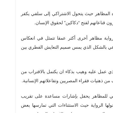
 المظاهر حيث يتحول الاشتراكي إلى سلفي يكفر
ن قناعاتهم لفتح “دكاكين” لحقوق الإنسان.
رواية مظاهر أخرى أكثر عمقا تتمثل في انعكاس
اعي بالشكل الذي يمس صميم التعايش الفطري بين
ذي عمل عليه وهيب بذكاء ان يكتمل بالاقتراب من
ن ذهنيات فقراء المصريين وتفاعلاتهم الإنسانية.
قائي للمظاهر يحفل بإشارات مساعدة على تقريب
لها الرواية حيث الاستثناءات التي تمارسها بعض