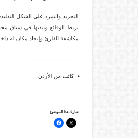
التجريد والتمرد على الشكل التقل
يربط الوقائع ويبقيها في سياق مح
مكاشفة القارئ وإيجاد مكان له داخ
________________
كاتب من الأردن
شارك هذا الموضوع: