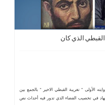
لقبطي الذي كان
ه الأولى ” تغريبة القبطي الاخير ” بالجمع بين
تهاد في تخصيب الفضاء الذي تدور فيه أحداث نص