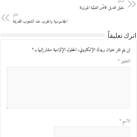
السابق
خليل قنديل قاصّ العبثية الموزونة
التالي
الجاسوسية والحرب عند الشعوب القديمة
اترك تعليقاً
لن يتم نشر عنوان بريدك الإلكتروني.
الحقول الإلزامية مشار إليها بـ
*
التعليق
*
الاسم
*