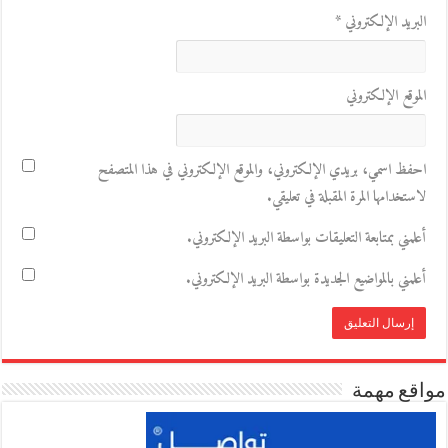
البريد الإلكتروني
*
الموقع الإلكتروني
احفظ اسمي، بريدي الإلكتروني، والموقع الإلكتروني في هذا المتصفح
لاستخدامها المرة المقبلة في تعليقي.
أعلمني بمتابعة التعليقات بواسطة البريد الإلكتروني.
أعلمني بالمواضيع الجديدة بواسطة البريد الإلكتروني.
مواقع مهمة