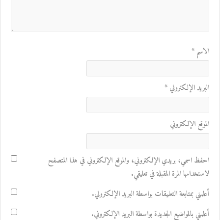
الاسم
*
البريد الإلكتروني
*
الموقع الإلكتروني
احفظ اسمي، بريدي الإلكتروني، والموقع الإلكتروني في هذا المتصفح
لاستخدامها المرة المقبلة في تعليقي.
أعلمني بمتابعة التعليقات بواسطة البريد الإلكتروني.
أعلمني بالمواضيع الجديدة بواسطة البريد الإلكتروني.