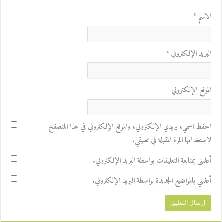
الاسم
*
البريد الإلكتروني
*
الموقع الإلكتروني
احفظ اسمي، بريدي الإلكتروني، والموقع الإلكتروني في هذا المتصفح
لاستخدامها المرة المقبلة في تعليقي.
أعلمني بمتابعة التعليقات بواسطة البريد الإلكتروني.
أعلمني بالمواضيع الجديدة بواسطة البريد الإلكتروني.