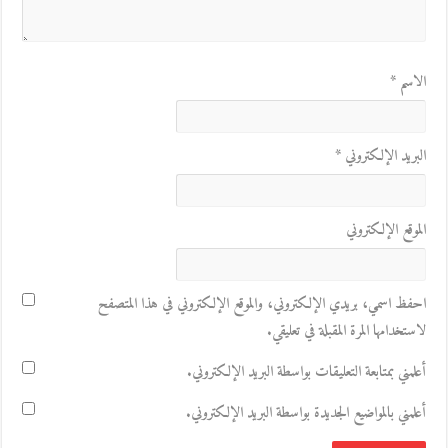
الاسم
*
البريد الإلكتروني
*
الموقع الإلكتروني
احفظ اسمي، بريدي الإلكتروني، والموقع الإلكتروني في هذا المتصفح
لاستخدامها المرة المقبلة في تعليقي.
أعلمني بمتابعة التعليقات بواسطة البريد الإلكتروني.
أعلمني بالمواضيع الجديدة بواسطة البريد الإلكتروني.