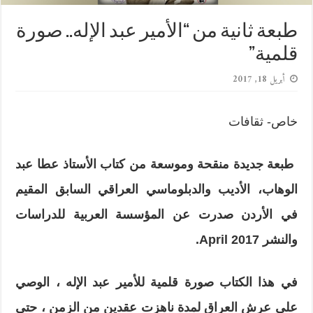
طبعة ثانية من “الأمير عبد الإله.. صورة
قلمية”
أبريل 18, 2017
خاص- ثقافات
طبعة جديدة منقحة وموسعة من كتاب الأستاذ عطا عبد
الوهاب، الأديب والدبلوماسي العراقي السابق المقيم
في الأردن صدرت عن المؤسسة العربية للدراسات
والنشر
April 2017
.
في هذا الكتاب صورة قلمية للأمير عبد الإله ، الوصي
على عرش العراق لمدة ناهزت عقدين من الزمن ، حتى