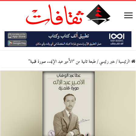
الرئيسية
/
خبر رئيسي
/
طبعة ثانية من “الأمير عبد الإله.. صورة قلمية”