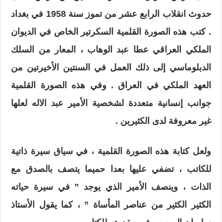
حدوث انقلاب الرابع عشر من تموز سنة
1958
في بغداد
. كتب هذه الصورة القلمية السكرتير الخاص في الديوان
الملكي العراقي عطا عبد الوهاب ، المعار من السلك
الدبلوماسي إلى ذلك العمل في السنتين الأخيرتين من
العهد الملكي في العراق . وفي هذه الصورة القلمية
جوانب إنسانية متعددة لشخصية الأمير عبد الاله لعلها
غير معروفة لدى الكثيرين .
ولعل كتابة هذه الصورة القلمية ، في سياق سيرة ذاتية
للكاتب ، تضفي عليها بعدا حميما يتصف بالصدق مع
الذات ، وينصف الأمير الذي يوجد ” في سيرة حياته
الكثير الكثير من عناصر المأساة ” ، كما يقول الأستاذ