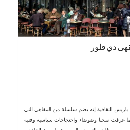
هى دي فلور
باريس الثقافية إنه يضم سلسلة من المقاهي التي
كما عرفت صخبا وضوضاء واحتجاجات سياسية وفنية