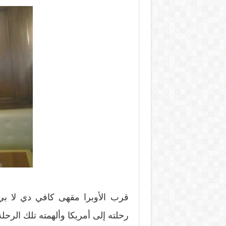
قرب الأوبرا مقهى كافي دي لا بي
رحلته إلى أمريكا وألهمته تلك الرحلة 