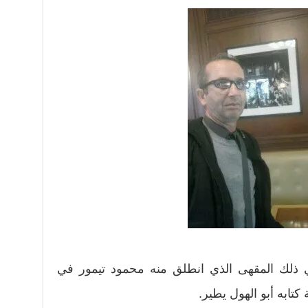
 ذلك المقهى الذي انطلق منه محمود تيمور في
كتابه أبو الهول يطير.