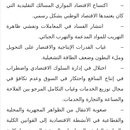
– اكتساح الاقتصاد الموازي المسالك التقليدية التي
كان يعتمدها الاقتصاد الوطني بشكل رسمي.
– انتشار الفساد في المعاملات وتفشي ظاهرة
التهريب للمواد المدعمة والتهرب الجبائي.
– غياب القدرات الإنتاجية والاقتصار على التحويل
وملء البطون وضعف الطاقة التشغيلية.
– اختلال في إدارة السلوك الاقتصادي واضطراب
في إنتاج المنافع واحتكار في السوق وعدم تكافؤ في
مجال توزيع الخدمات وغياب التكامل المرجو بين الفلاحة
والصناعة والتجارة والخدمات.
– صعوبة الانتقال من الظواهر المجهرية والمحلية
والقطاعية في الأنشطة الاقتصادية إلى القوانين الكلية