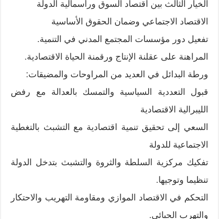
الخيار الثالث بين اقتصاد السوق ورأسمالية الدولة
الاقتصاد الاجتماعي وضمان الحقوق الأساسية
تفعيل دور مؤسسات المجتمع المدني في التنمية.
المراهنة على عقلنة الإنتاج ورقمنة الحياة الاقتصادية.
ورطة البدائل في العديد من المراوحات والمضيقات:
قبول التعددية السياسية والتمسك بالعدالة مع رفض
الليبرالية الاقتصادية
السعي إلى تحقيق تنمية اقتصادية مع التشبث بالتغطية
الاجتماعية للدولة
تفكيك مركزية السلطة والثروة والتشبث بتدخل الدولة
تنظيما وتوجيها.
التحكم في الاقتصاد الموازي ومقاومة التهريب والاحتكار
والتهرب الجبائي.