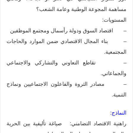
مساهمة المجوعة الوطنية وعامة الشعب؟
المستويات:
– اقتصاد السوق ودولة رأسمال ومجتمع الموظفين
– بناء المجال الاقتصادي ضمن الموارد والحاجات
المجتمعية.
– تقاطع التعاوني والتشاركي والاجتماعي
والجماعاتي.
– مصادر الثروة والفاعلون الاجتماعيين ونماذج
التنمية.
النماذج:
راهنية الاقتصاد التضامني: صياغة تأليفية بين الحرية