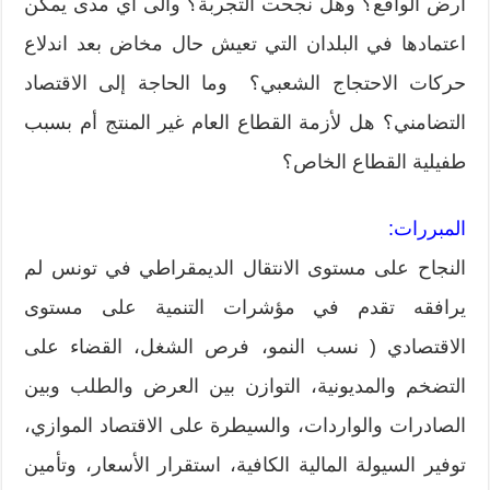
أرض الواقع؟ وهل نجحت التجربة؟ والى أي مدى يمكن
اعتمادها في البلدان التي تعيش حال مخاض بعد اندلاع
حركات الاحتجاج الشعبي؟ وما الحاجة إلى الاقتصاد
التضامني؟ هل لأزمة القطاع العام غير المنتج أم بسبب
طفيلية القطاع الخاص؟
المبررات:
النجاح على مستوى الانتقال الديمقراطي في تونس لم
يرافقه تقدم في مؤشرات التنمية على مستوى
الاقتصادي ( نسب النمو، فرص الشغل، القضاء على
التضخم والمديونية، التوازن بين العرض والطلب وبين
الصادرات والواردات، والسيطرة على الاقتصاد الموازي،
توفير السيولة المالية الكافية، استقرار الأسعار، وتأمين