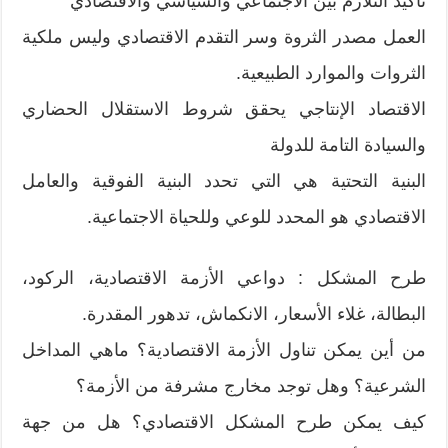
تأكيد التلازم بين الاجتماعي والسياسي والاقتصادي
العمل مصدر الثروة وسر التقدم الاقتصادي وليس ملكية
الثروات والموارد الطبيعية.
الاقتصاد الإنتاجي يحقق شروط الاستقلال الحضاري
والسيادة التامة للدولة
البنية التحتية هي التي تحدد البنية الفوقية والعامل
الاقتصادي هو المحدد للوعي وللحياة الاجتماعية.
طرح المشكل : دواعي الأزمة الاقتصادية، الركود،
البطالة، غلاء الأسعار، الانكماش، تدهور المقدرة.
من أين يمكن تناول الأزمة الاقتصادية؟ ماهي المداخل
الشرعية؟ وهل توجد مخارج مشرفة من الأزمة؟
كيف يمكن طرح المشكل الاقتصادي؟ هل من جهة