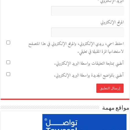
البريد الإلكتروني
*
الموقع الإلكتروني
احفظ اسمي، بريدي الإلكتروني، والموقع الإلكتروني في هذا المتصفح
لاستخدامها المرة المقبلة في تعليقي.
أعلمني بمتابعة التعليقات بواسطة البريد الإلكتروني.
أعلمني بالمواضيع الجديدة بواسطة البريد الإلكتروني.
مواقع مهمة