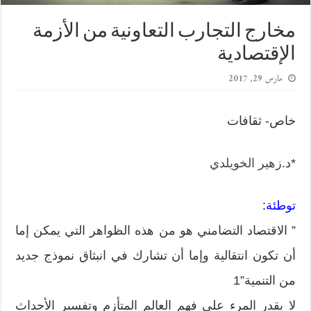
مخارج التجارب التعاونية من الأزمة
الإقتصادية
مارس 29, 2017
خاص- ثقافات
*د.
زهير الخويلدي
توطئة:
” الاقتصاد التضامني هو من هذه الظواهر التي يمكن إما
أن تكون انتقالية وإما أن تشارك في انبثاق نموذج جديد
من التنمية”1
لا يقدر المرء على فهم العالم المتأزم وتفسير الأحداث