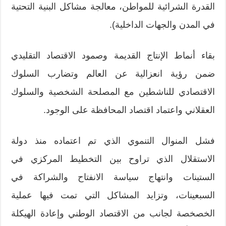
القدرة الشرائية للمواطن، معالجة مشاكل البنية التحتية
في المدن والجهات الداخلية).
بقاء أنماط الإنتاج القديمة وصمود الاقتصاد التقليدي
ضمن رؤية انعزالية عن العالم وتضارب السلوك
الاقتصادي للناشطين مع المصلحة الشخصية والسلوك
العقلاني واعتماد اقتصاد المحافظة على الوجود.
فشل المنوال التنموي الذي تم اعتماده منذ دولة
الاستقلال الذي تراوح بين التخطيط المركزي في
الستينات وانتهاج سياسة الانفتاح والشراكة في
السبعينات، وتزايد المشاكل التي تمت فيها عملية
الخصخصة لجانب من الاقتصاد الوطني وإعادة الهيكلة