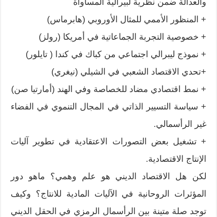
والعدالة ضمن نظرية لبيرالية المساواة
+ المنظور الأممي للمثال الأوروبي (هابرماس)
+ خصوصية التجربة الجماعاتية في أمريكا (رولز)
+ نموذج ليبرالي اجتماعي من كباك في كندا ( تايلور)
+تحدي الاقتصاد الشعبي في الشيلي (نيغري)
+ نمط اقتصادي مضاد للخصاصة وفي الهند (أمارتيا صن)
+ سياسة التسيير الذاتي في المجال التنموي في الفضاء
غير الرأسمالي.
+ تشغيل بعض التصورات الاعتقادية في تطوير آليات
الإنتاج الاقتصادية.
لكن هل الاقتصاد الديني هو علم وهمي؟ ماهو دور
المؤثرات الروحانية في الآليات المادية للانتاج؟ وكيف
توجد صلة متينة بين الرأسمال الرمزي في الحقل الديني