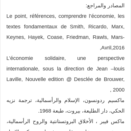
المصادر والمراجع:
Le point, références, comprendre l’économie, les
textes fondamentaux de Smith, Ricardo, Marx,
Keynes, Hayek, Coase, Friedman, Rawls, Mars-
Avril,2016,
L’économie solidaire, une perspective
internationale, sous la direction de Jean –louis
Laville, Nouvelle edition @ Desclée de Brouwer,
2000 ,
ماكسيم ردونسون، الإسلام والرأسمالية، ترجمة نزيه
الحكي، دار الطليعة، بيروت، طبعة 1968.
ماكس فيبر ، الأخلاق البروتستانتية والروح الرأسمالية،