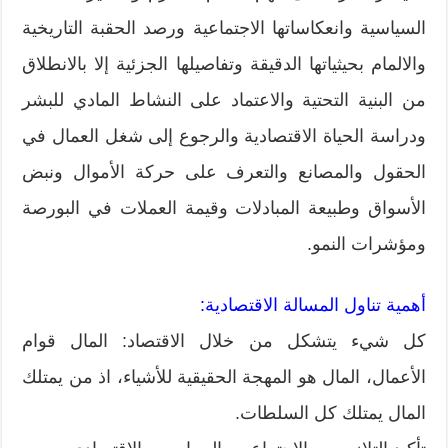
السياسية وانعكاساتها الاجتماعية ورصد الحقبة التاريخية
والالمام بحيثياتها الدقيقة وتفاصيلها الجزئية إلا بالانطلاق
من البنية التحتية والاعتماد على النشاط المادي للبشر
ودراسة الحياة الاقتصادية والرجوع إلى شغل العمال في
الحقول والمصانع والتعرف على حركة الأموال ونبض
الأسواق وطبيعة المبادلات وقيمة العملات في البورصة
ومؤشرات النمو.
أهمية تناول المسالة الاقتصادية:
كل شيء يتشكل من خلال الاقتصاد: المال قوام
الأعمال، المال هو المهجة الحقيقية للأشياء، اذ من يمتلك
المال يمتلك كل السلطات.