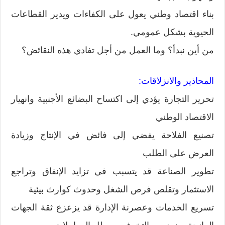
بناء اقتصاد وطني يعول على الكفاءات ويدير القطاعات
الحيوية بشكل عمومي.
من أين نبدأ؟ وما العمل من أجل تفادي هذه النقائض؟
المحاذير والانزلاقات:
تحرير التجارة يؤدي إلى اكتساح البضائع الأجنبية وانهيار
الاقتصاد الوطني
تصنيع الفلاحة يفضي إلى فائض في الإنتاج وزيادة
العرض على الطلب
تطوير الصناعة قد يتسبب في تزايد الإنفاق وتراجع
الاستثمار وتقلص فرص الشغل وحدوث كوارث بيئية
تسريع الخدمات وعصرنة الإدارة قد يزعزع ثقة الجهات