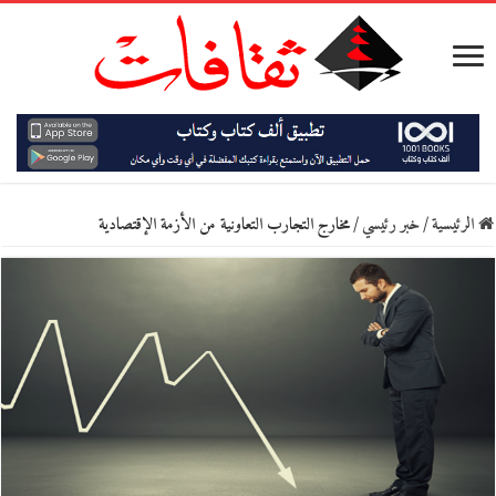
الرئيسية
/
خبر رئيسي
/
مخارج التجارب التعاونية من الأزمة الإقتصادية