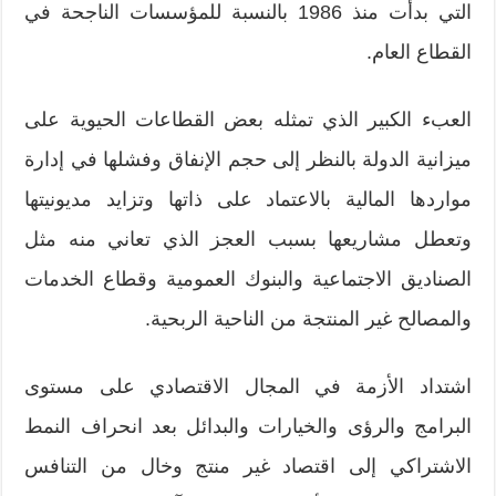
التي بدأت منذ 1986 بالنسبة للمؤسسات الناجحة في
القطاع العام.
العبء الكبير الذي تمثله بعض القطاعات الحيوية على
ميزانية الدولة بالنظر إلى حجم الإنفاق وفشلها في إدارة
مواردها المالية بالاعتماد على ذاتها وتزايد مديونيتها
وتعطل مشاريعها بسبب العجز الذي تعاني منه مثل
الصناديق الاجتماعية والبنوك العمومية وقطاع الخدمات
والمصالح غير المنتجة من الناحية الربحية.
اشتداد الأزمة في المجال الاقتصادي على مستوى
البرامج والرؤى والخيارات والبدائل بعد انحراف النمط
الاشتراكي إلى اقتصاد غير منتج وخال من التنافس