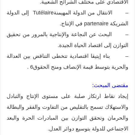
الاقتصادي على مختلف الشرائح الشعبية.
– الانتقال من الدولة المهيمنةTutélaire إلى الدولة
الشريكة partenaire في الإنتاج.
– البحث عن النجاعة والإنتاجية بالمرور من تحقيق
التوازن إلى اقتصاد الحياة الجيدة.
– بناء إيتيقا اقتصادية تتخطى التناقض بين العدالة
والحرية بتوسط قيمة الإنصاف ومنح الحقوق6 .
مقتضى المبحث:
إيجاد نقاط ارتكاز صلبة على مستوى الإنتاج والتبادل
والاستهلاك تسمح بالتقليص من التفاوت والفقر والبطالة
والحرمان وتحقق التوازن بين المبادرات الحرة والبعد
الاجتماعي للدولة بتوسيع دوائر العدل.