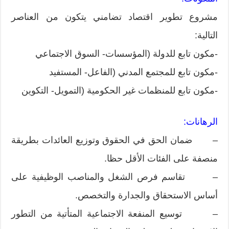
مشروع تطوير اقتصاد تضامني يتكون من العناصر
التالية:
-مكون تابع للدولة (المؤسسات- السوق الاجتماعي
-مكون تابع للمجتمع المدني (الفاعل- المستفيد
-مكون تابع للمنظمات غير الحكومية (التمويل- التكوين
الرهانات:
– ضمان الحق في الحقوق وتوزيع العائدات بطريقة
منصفة على الفئات الأقل حظا.
– تقاسم فرص الشغل والمناصب الوظيفية على
أساس الاستحقاق والجدارة والتخصص.
– توسيع المنفعة الاجتماعية المتأتية من التطور