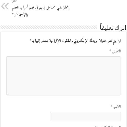
التالي
إنجاز علمي “مذهل يسهم في فهم أسباب العقم
والإجهاض”
اترك تعليقاً
لن يتم نشر عنوان بريدك الإلكتروني.
الحقول الإلزامية مشار إليها بـ
*
التعليق
*
الاسم
*