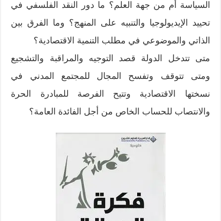
السياسة أم من جهة العلم؟ ما دور النقد الفلسفي في
تحييد الإيديولوجيا والتنبيه على المنهج؟ وما الفرق بين
الذاتي والموضوعي في مطلب التنمية الاقتصادية؟
متى تتدخل الدولة قصد التوجيه والمراقبة والتشجيع
ومتى تتوقف وتفسح المجال للمجتمع المدني في
نسختها الاقتصادية وتتيح الفرصة للمبادرة الحرة
والانتصاب للحساب الخاص من أجل الفائدة العامة؟