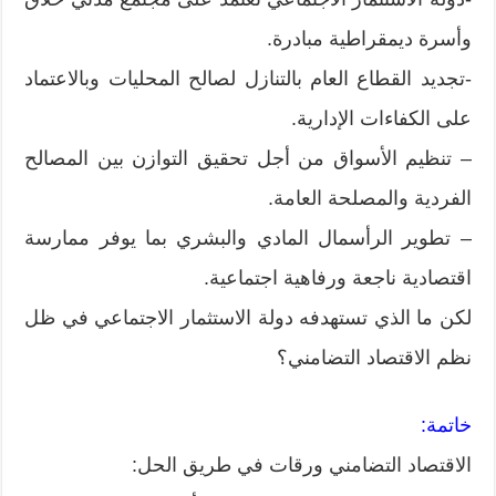
وأسرة ديمقراطية مبادرة.
-تجديد القطاع العام بالتنازل لصالح المحليات وبالاعتماد
على الكفاءات الإدارية.
– تنظيم الأسواق من أجل تحقيق التوازن بين المصالح
الفردية والمصلحة العامة.
– تطوير الرأسمال المادي والبشري بما يوفر ممارسة
اقتصادية ناجعة ورفاهية اجتماعية.
لكن ما الذي تستهدفه دولة الاستثمار الاجتماعي في ظل
نظم الاقتصاد التضامني؟
خاتمة:
الاقتصاد التضامني ورقات في طريق الحل: