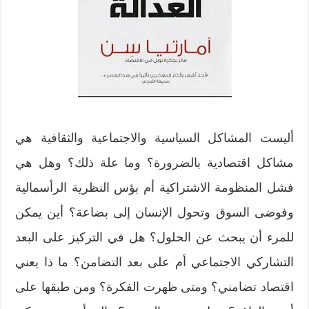
أليست المشاكل السياسية والاجتماعية والثقافية هي
مشاكل اقتصادية بالضرورة؟ وما علة ذلك؟ وهل هي
فشل المنظومة الاشتراكية أم بؤس النظرية الرأسمالية
وفوضى السوق وتحول الإنسان إلى بضاعة؟ أين يمكن
للمرء أن يبحث عن الحلول؟ هل في التركيز على البعد
التشاركي الاجتماعي أم على بعد التضامن؟ ما ذا يعني
اقتصاد تضامني؟ ومتى ظهرت الفكرة؟ ومن طبقها على