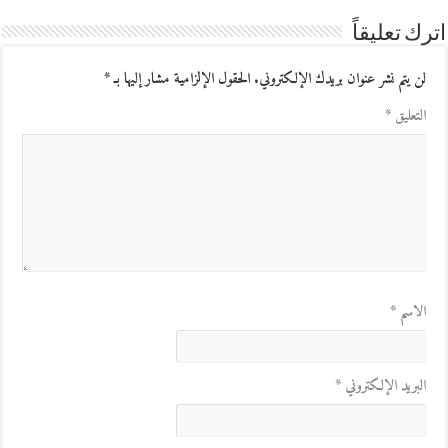
اترك تعليقاً
لن يتم نشر عنوان بريدك الإلكتروني.
الحقول الإلزامية مشار إليها بـ
*
التعليق
*
الاسم
*
البريد الإلكتروني
*