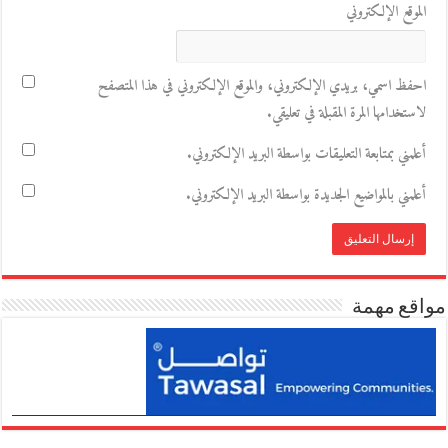
الموقع الإلكتروني
احفظ اسمي، بريدي الإلكتروني، والموقع الإلكتروني في هذا المتصفح
لاستخدامها المرة المقبلة في تعليقي.
أعلمني بمتابعة التعليقات بواسطة البريد الإلكتروني.
أعلمني بالمواضيع الجديدة بواسطة البريد الإلكتروني.
مواقع مهمة