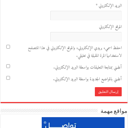
البريد الإلكتروني
*
الموقع الإلكتروني
احفظ اسمي، بريدي الإلكتروني، والموقع الإلكتروني في هذا المتصفح
لاستخدامها المرة المقبلة في تعليقي.
أعلمني بمتابعة التعليقات بواسطة البريد الإلكتروني.
أعلمني بالمواضيع الجديدة بواسطة البريد الإلكتروني.
مواقع مهمة