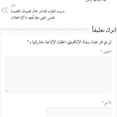
التالي
دروب الغياب للشاعر جمال قصودة.. القصيدة
تتنفس المعنى مثلما تُنتجه ذاكرة الظلال
اترك تعليقاً
لن يتم نشر عنوان بريدك الإلكتروني.
الحقول الإلزامية مشار إليها بـ
*
التعليق
*
الاسم
*