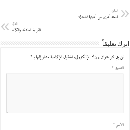
السابق
نسخة أخرى من أغنيتها المفضلة
التالي
القراءة العاشقة والكتابة
اترك تعليقاً
لن يتم نشر عنوان بريدك الإلكتروني.
الحقول الإلزامية مشار إليها بـ
*
التعليق
*
الاسم
*