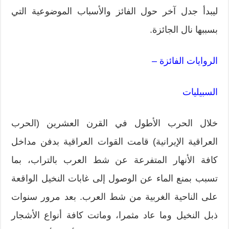
ليبدأ جدل آخر حول الفائز والأسباب الموضوعية التي
بسببها نال الجائزة.
الروايات الفائزة –
السبيليات
خلال الحرب الأطول في القرن العشرين (الحرب
العراقية الإيرانية) قامت القوات العراقية بدفن مداخل
كافة الأنهار المتفرعة عن شط العرب بالتراب، بما
تسبب بمنع الماء عن الوصول إلى غابات النخيل الواقعة
على الناحية الغربية من شط العرب. بعد مرور سنوات
ذبل النخيل وما عاد مثمرا، وماتت كافة أنواع الأشجار