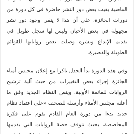
الماضية بقيت بعض دور النشر حاضرة في كل دورة من
دورات الجائزة، على أن هذا لا ينفي وجود دور نشر
مجهولة في بعض الأحيان وليس لها سجل طويل في
تقديم الإبداع ونشره وصلت بعض رواياتها للقوائم
الطويلة والقصيرة.
وفي هذه الدورة بدأ الجدل باكرا مع إعلان مجلس أمناء
الجائزة إجراء بعض التغييرات من حيث آلية ترشيح
الروايات للقائمة الأولية. وينص النظام الجديد وفق ما
أعلنه مجلس الأمناء وأرسله للصحف «على اعتماد نظام
جديد بدءا من دورة العام القادم يقوم على فكرة
المحاصصة، بحيث تتوقف حصة الروايات التي يقدمها