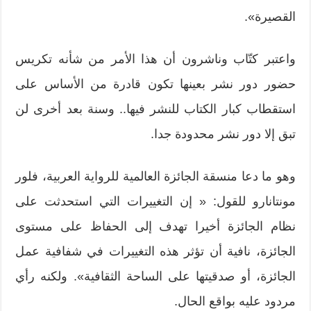
القصيرة».
واعتبر كتّاب وناشرون أن هذا الأمر من شأنه تكريس
حضور دور نشر بعينها تكون قادرة من الأساس على
استقطاب كبار الكتاب للنشر فيها.. وسنة بعد أخرى لن
تبق إلا دور نشر محدودة جدا.
وهو ما دعا منسقة الجائزة العالمية للرواية العربية، فلور
مونتانارو للقول: « إن التغييرات التي استحدثت على
نظام الجائزة أخيرا تهدف إلى الحفاظ على مستوى
الجائزة، نافية أن تؤثر هذه التغييرات في شفافية عمل
الجائزة، أو صدقيتها على الساحة الثقافية». ولكنه رأي
مردود عليه بواقع الحال.