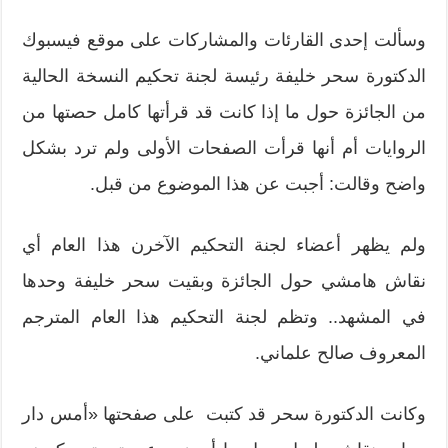
وسألت إحدى القارئات والمشاركات على موقع فيسبوك
الدكتورة سحر خليفة رئيسة لجنة تحكيم النسخة الحالية
من الجائزة حول ما إذا كانت قد قرأتها كامل حصتها من
الروايات أم أنها قرأت الصفحات الأولى ولم ترد بشكل
واضح وقالت: أجبت عن هذا الموضوع من قبل.
ولم يظهر أعضاء لجنة التحكيم الآخرن هذا العام أي
نقاش هامشي حول الجائزة وبقيت سحر خليفة وحدها
في المشهد.. وتظم لجنة التحكيم هذا العام المترجم
المعروف صالح علماني.
وكانت الدكتورة سحر قد كتبت على صفحتها «أمس دار