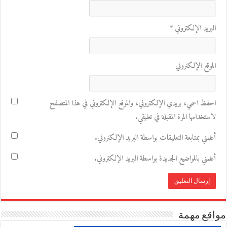
البريد الإلكتروني
*
الموقع الإلكتروني
احفظ اسمي، بريدي الإلكتروني، والموقع الإلكتروني في هذا المتصفح
لاستخدامها المرة المقبلة في تعليقي.
أعلمني بمتابعة التعليقات بواسطة البريد الإلكتروني.
أعلمني بالمواضيع الجديدة بواسطة البريد الإلكتروني.
مواقع مهمة