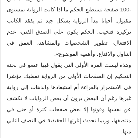
-100 صفحة تستطيع الحكم ما اذا كانت الرواية بمستوى
مقبول. أحيانا تبدأ الرواية بشكل جيد ثم يفقد الكاتب
تركيزه فتخيب. الحكم يكون على الصدق الفني، عدم
الافتعال، تطوير الشخصيات والمشاهد، العمق في
التناول والاقناع، وأهمية الموضوع».
وهذه ليست المرة الأولى التي يقول فيها عضو في لجنة
التحكيم إن الصفحات الأولى من الرواية تعطيك مؤشرا
في الاستمرار بالقراءة أم استبعادها والذهاب إلى رواية
غيرها رغم أن البعض يرون أن بعض الروايات لا تكشف
عن نفسها وقوتها إلا بعض صفحات كثرة أو حتى في
منتصفها، وربما تحدث إثارتها الحقيقية في النصف الثاني
منها.