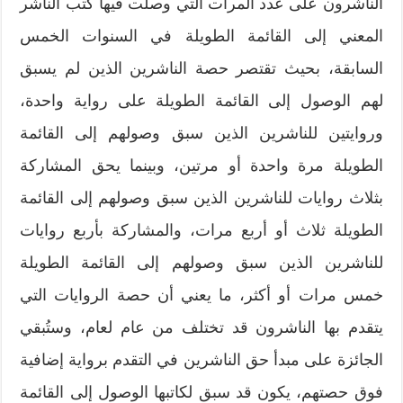
الناشرون على عدد المرات التي وصلت فيها كتب الناشر
المعني إلى القائمة الطويلة في السنوات الخمس
السابقة، بحيث تقتصر حصة الناشرين الذين لم يسبق
لهم الوصول إلى القائمة الطويلة على رواية واحدة،
وروايتين للناشرين الذين سبق وصولهم إلى القائمة
الطويلة مرة واحدة أو مرتين، وبينما يحق المشاركة
بثلاث روايات للناشرين الذين سبق وصولهم إلى القائمة
الطويلة ثلاث أو أربع مرات، والمشاركة بأربع روايات
للناشرين الذين سبق وصولهم إلى القائمة الطويلة
خمس مرات أو أكثر، ما يعني أن حصة الروايات التي
يتقدم بها الناشرون قد تختلف من عام لعام، وستُبقي
الجائزة على مبدأ حق الناشرين في التقدم برواية إضافية
فوق حصتهم، يكون قد سبق لكاتبها الوصول إلى القائمة