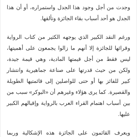
وجدت من أجل وجود هذا الجدل واستمراره، أو أن هذا
الجدل هو أحد أسباب بقاء الجائزة وتألقها.
ورغم النقد الكبير الذي يوجهه الكثير من كتاب الرواية
وقرائها للجائزة إلا أنهم ما زالوا يجمعون على أهميتها،
ليس فقط من أجل قيمتها المادية، وهي قيمة جيدة،
ولكن من حيث قدرتها على صناعة جماهيرية وانتشار
كبير للفائز بها أو حتى للواصلين إلى قائمتيها الطويلة
والقصيرة. كما يرى هؤلاء وغيرهم أن «البوكر» سبب من
بين أسباب اهتمام القراء العرب بالرواية وإقبالهم الكبير
عليها.
ويعرف القائمون على الجائزة هذه الإشكالية وربما