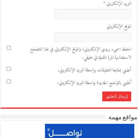
البريد الإلكتروني
*
الموقع الإلكتروني
احفظ اسمي، بريدي الإلكتروني، والموقع الإلكتروني في هذا المتصفح
لاستخدامها المرة المقبلة في تعليقي.
أعلمني بمتابعة التعليقات بواسطة البريد الإلكتروني.
أعلمني بالمواضيع الجديدة بواسطة البريد الإلكتروني.
مواقع مهمة