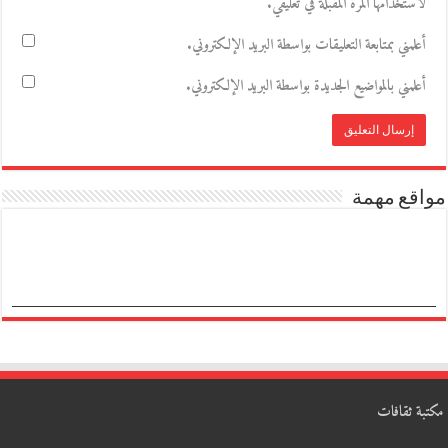
لاستخدامها المرة المقبلة في تعليقي.
أعلمني بمتابعة التعليقات بواسطة البريد الإلكتروني.
أعلمني بالمواضيع الجديدة بواسطة البريد الإلكتروني.
مواقع مهمة
مكتبة ثقافات