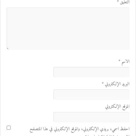
التعليق
*
الاسم
*
البريد الإلكتروني
*
الموقع الإلكتروني
احفظ اسمي، بريدي الإلكتروني، والموقع الإلكتروني في هذا المتصفح