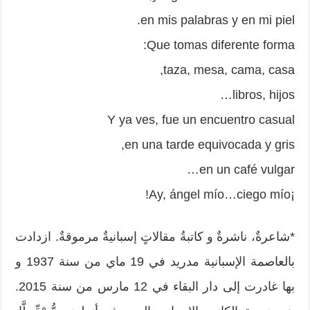
en mis palabras y en mi piel.
Que tomas diferente forma:
taza, mesa, cama, casa,
libros, hijos…
Y ya ves, fue un encuentro casual
en una tarde equivocada y gris,
en un café vulgar…
¡Ay, ángel mío…ciego mío!
*شاعرةٌ، ناشرةٌ و كاتبةُ مقالاتٍ إسبانيةٌ مرموقةٌ. ازدادت
بالعاصمة الإسبانية مدريد في 19 ماي من سنة 1937 و
بها غادرت إلى دار البقاء في 12 مارس من سنة 2015.